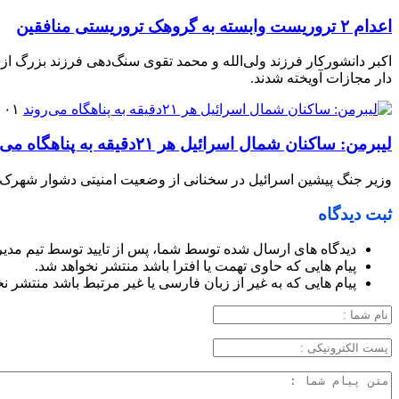
اعدام ۲ تروریست وابسته به گروهک تروریستی منافقین
اکبر دانشورکار فرزند ولی‌الله و محمد تقوی سنگ‌دهی فرزند بزرگ از
دار مجازات آویخته شدند.
۰۱ فروردین ۱۴۰۵
لیبرمن: ساکنان شمال اسرائیل هر ۲۱دقیقه به پناهگاه می‌روند
وزیر جنگ پیشین اسرائیل در سخنانی از وضعیت امنیتی دشوار شهرک‌های
ثبت دیدگاه
دیدگاه های ارسال شده توسط شما، پس از تایید توسط تیم مدی
پیام هایی که حاوی تهمت یا افترا باشد منتشر نخواهد شد.
پیام هایی که به غیر از زبان فارسی یا غیر مرتبط باشد منتشر ن