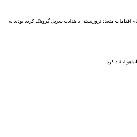
ام اقدامات متعدد تروریستی با هدایت سرپل گروهک کرده بودند به
هو انتقاد کرد.