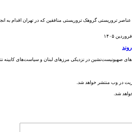
 عناصر تروریستی گروهک تروریستی منافقین که در تهران اقدام به انج
 صهیونیست‌نشین در نزدیکی مرزهای لبنان و سیاست‌های کابینه نتانیا
ریت در وب منتشر خواهد شد.
خواهد شد.