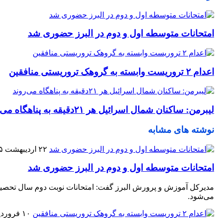
امتحانات متوسطه اول و دوم در البرز حضوری شد
اعدام ۲ تروریست وابسته به گروهک تروریستی منافقین
لیبرمن: ساکنان شمال اسرائیل هر ۲۱دقیقه به پناهگاه می‌روند
نوشته های مشابه
۲۲ اردیبهشت ۱۴۰۵
امتحانات متوسطه اول و دوم در البرز حضوری شد
می‌شود.
۱۰ فروردین ۱۴۰۵