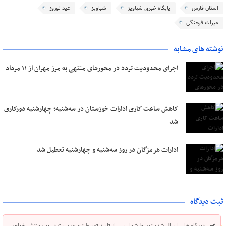
استان فارس
پایگاه خبری شباویز
شباویز
عید نوروز
میراث فرهنگی
نوشته های مشابه
اجرای محدودیت تردد در محورهای منتهی به مرز مهران از ۱۱ مرداد
کاهش ساعت کاری ادارات خوزستان در سه‌شنبه؛ چهارشنبه دورکاری
شد
ادارات هرمزگان در روز سه‌شنبه و چهارشنبه تعطیل شد
ثبت دیدگاه