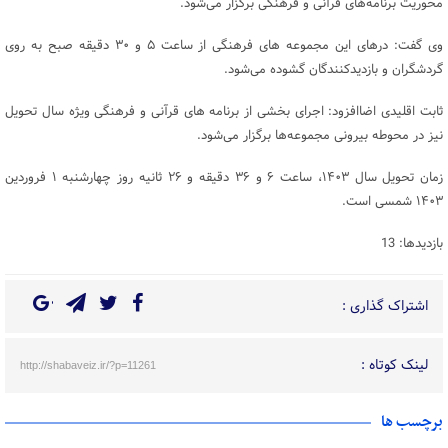
محوریت برنامه‌های قرآنی و فرهنگی برگزار می‌شود.
وی گفت: درهای این مجموعه های فرهنگی از ساعت ۵ و ۳۰ دقیقه صبح به روی
گردشگران و بازدیدکنندگان گشوده می‌شود.
ثابت اقلیدی اضاافزود: اجرای بخشی از برنامه های قرآنی و فرهنگی ویژه سال تحویل
نیز در محوطه بیرونی مجموعه‌ها برگزار می‌شود.
زمان تحویل سال ۱۴۰۳، ساعت ۶ و ۳۶ دقیقه و ۲۶ ثانیه روز چهارشنبه ۱ فروردین
۱۴۰۳ شمسی است.
بازدیدها: 13
اشتراک گذاری :
لینک کوتاه :
http://shabaveiz.ir/?p=11261
برچسب ها