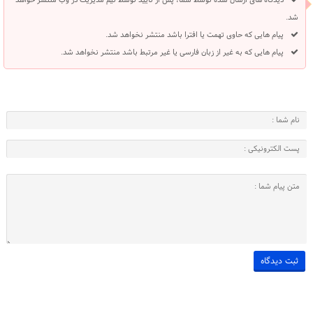
دیدگاه های ارسال شده توسط شما، پس از تایید توسط تیم مدیریت در وب منتشر خواهد
شد.
پیام هایی که حاوی تهمت یا افترا باشد منتشر نخواهد شد.
پیام هایی که به غیر از زبان فارسی یا غیر مرتبط باشد منتشر نخواهد شد.