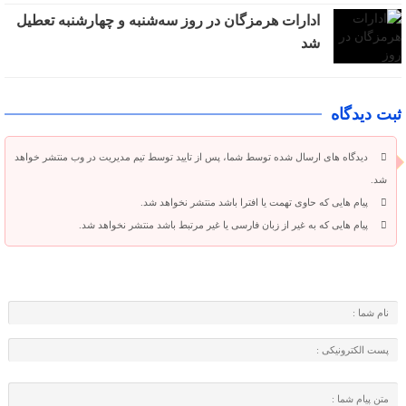
ادارات هرمزگان در روز سه‌شنبه و چهارشنبه تعطیل
شد
ثبت دیدگاه
دیدگاه های ارسال شده توسط شما، پس از تایید توسط تیم مدیریت در وب منتشر خواهد
شد.
پیام هایی که حاوی تهمت یا افترا باشد منتشر نخواهد شد.
پیام هایی که به غیر از زبان فارسی یا غیر مرتبط باشد منتشر نخواهد شد.