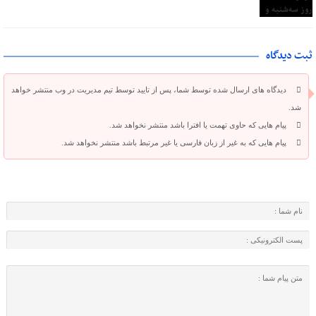
ثبت دیدگاه
دیدگاه های ارسال شده توسط شما، پس از تایید توسط تیم مدیریت در وب منتشر خواهد
شد.
پیام هایی که حاوی تهمت یا افترا باشد منتشر نخواهد شد.
پیام هایی که به غیر از زبان فارسی یا غیر مرتبط باشد منتشر نخواهد شد.