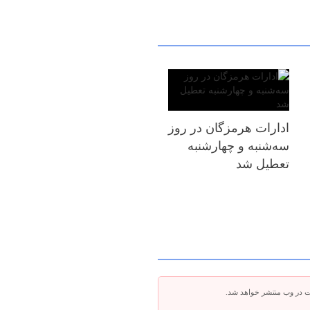
ادارات هرمزگان در روز
سه‌شنبه و چهارشنبه
تعطیل شد
ت در وب منتشر خواهد شد.