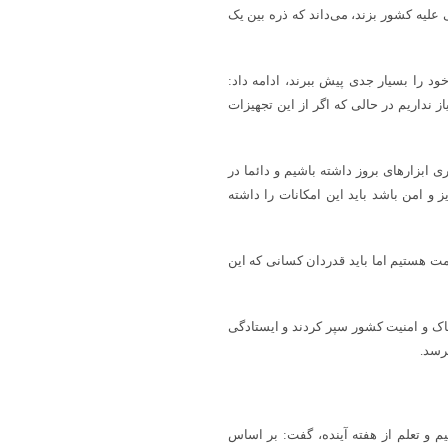
لیه کشور بزند، می‌داند که ذره بین یک
خود را بسیار جدی پیش ببرند، ادامه داد:
 نداریم در حالی که اگر از این تجهیزات
ی ابزارهای بروز داشته باشیم و دائما در
و امن باشد باید این امکانات را داشته
ت هستیم اما باید قدردان کسانی که این
ک و امنیت کشور سپر کردند و ایستادگی
رسد.
یم و تعلم از هفته آینده، گفت: بر اساس