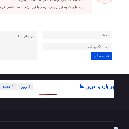
پیام هایی که به غیر از زبان فارسی یا غیر مرتبط باشد منتشر نخوا
پر بازدید ترین ها
1 روز
1 هفته