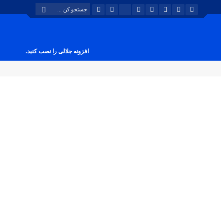
افزونه جلالی را نصب کنید.