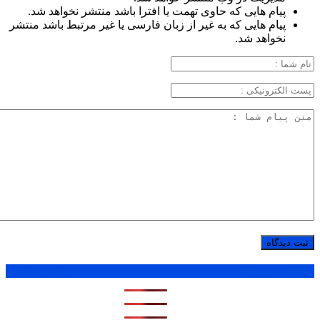
پیام هایی که حاوی تهمت یا افترا باشد منتشر نخواهد شد.
پیام هایی که به غیر از زبان فارسی یا غیر مرتبط باشد منتشر
نخواهد شد.
پر بازدید ترین ها
1 روز
1 هفته
1 ماه