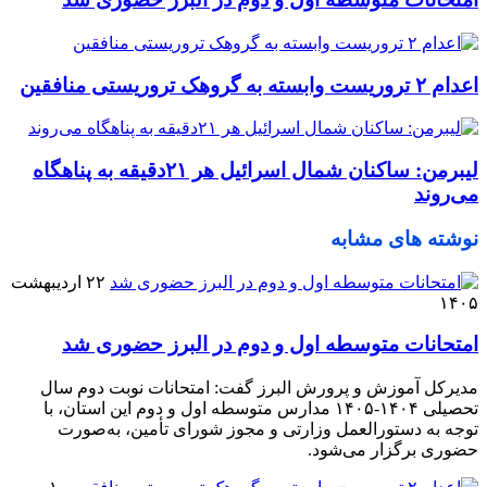
اعدام ۲ تروریست وابسته به گروهک تروریستی منافقین
لیبرمن: ساکنان شمال اسرائیل هر ۲۱دقیقه به پناهگاه
می‌روند
نوشته های مشابه
۲۲ اردیبهشت
۱۴۰۵
امتحانات متوسطه اول و دوم در البرز حضوری شد
مدیرکل آموزش و پرورش البرز گفت: امتحانات نوبت دوم سال
تحصیلی ۱۴۰۴-۱۴۰۵ مدارس متوسطه اول و دوم این استان، با
توجه به دستورالعمل وزارتی و مجوز شورای تأمین، به‌صورت
حضوری برگزار می‌شود.