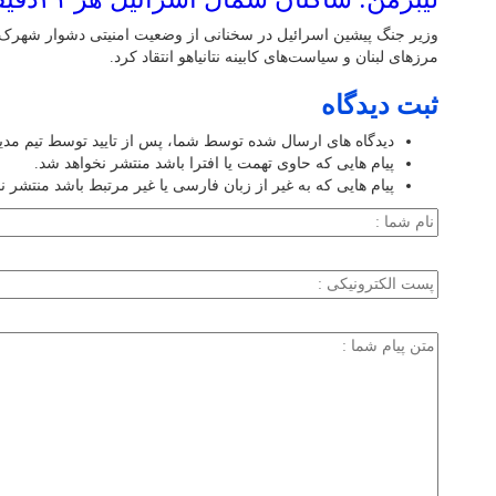
وزیر جنگ پیشین اسرائیل در سخنانی از وضعیت امنیتی دشوار شهرک‌
مرزهای لبنان و سیاست‌های کابینه نتانیاهو انتقاد کرد.
ثبت دیدگاه
دیدگاه های ارسال شده توسط شما، پس از تایید توسط تیم مد
پیام هایی که حاوی تهمت یا افترا باشد منتشر نخواهد شد.
پیام هایی که به غیر از زبان فارسی یا غیر مرتبط باشد منتشر ن