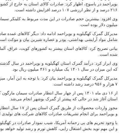
۲۱۶ درصد و از نظر ارزشی ۱۰۷ درصد افزایش داشته است.
میلیون دلار بوده است.
مدیرکل گمرک کهگیلویه و بویراحمد ادامه داد: دیگر کالاهای عمده صادر
شامل مواد آرایشی بهداشتی، پودر و عصاره شیرین بیان و موکت است
بیاتی تصریح کرد: کالاهای استان بیشتر به کشورهای کویت، عراق، آلما
شده است.
که این میزان در سال ۱۴۰۱ یک میلیارد و ۴۶۱ میلیون ریال بود.
۷ هزار و ۹۵۶ درصد رشد داشته است.
از ۱۶ دی ماه ۱۴۰۱ پس از چهار سال انتظار صادرات سیمان ما
استان آغاز شد در حالی که پیشتر از گمرک بوشهر انجام می‌شد.
مجوز واردات محصولات ا
و بویراحمد برای انجام تشریفات صادرات کالاهای شرکت های تولیدی ا
با وجود تحریم های بی رحمانه آمریکا، شیب نمودار صادرات در کهگی
و این مهم نوید بخش اشتغال زایی، کاهش تورم و رشد تولید خواهد بود