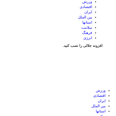
ورزش
اقتصادی
ایران
بین الملل
استانها
سلامت
فرهنگ
انرژی
افزونه جلالی را نصب کنید.
ورزش
اقتصادی
ایران
بین الملل
استانها