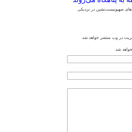
های صهیونیست‌نشین در نزدیکی
یریت در وب منتشر خواهد شد.
خواهد شد.