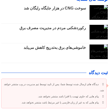
سوخت CNG در هزار جایگاه رایگان شد
رکوردشکنی مردم در مدیریت مصرف برق
خاموشی‌های برق به‌تدریج کاهش می‌یابد
ثبت دیدگاه
دیدگاه های ارسال شده توسط شما، پس از تایید توسط تیم مدیریت در وب منتشر خواهد
شد.
پیام هایی که حاوی تهمت یا افترا باشد منتشر نخواهد شد.
پیام هایی که به غیر از زبان فارسی یا غیر مرتبط باشد منتشر نخواهد شد.