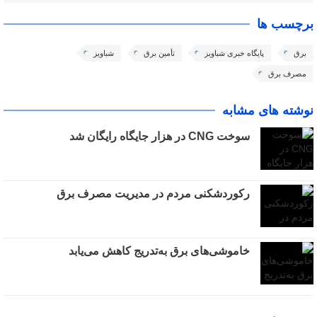
برچسب ها
برق
پایگاه خبری شباویز
تأمین برق
شباویز
مصرف برق
نوشته های مشابه
سوخت CNG در هزار جایگاه رایگان شد
رکوردشکنی مردم در مدیریت مصرف برق
خاموشی‌های برق به‌تدریج کاهش می‌یابد