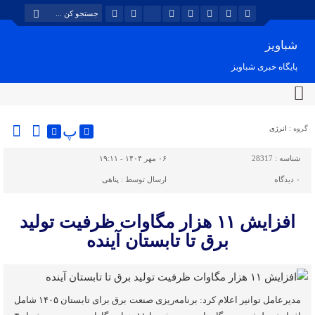
شباویز
پایگاه خبری شباویز
پ
گروه :
انرژی
شناسه :
28317
۰۶ مهر ۱۴۰۴ - ۱۹:۱۱
۰
دیدگاه
ارسال توسط :
پناهی
افزایش ۱۱ هزار مگاوات ظرفیت تولید
برق تا تابستان آینده
مدیرعامل توانیر اعلام کرد: برنامه‌ریزی صنعت برق برای تابستان ۱۴۰۵ شامل