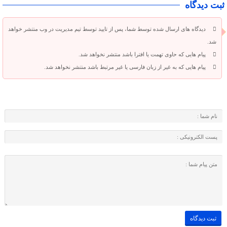
ثبت دیدگاه
دیدگاه های ارسال شده توسط شما، پس از تایید توسط تیم مدیریت در وب منتشر خواهد
شد.
پیام هایی که حاوی تهمت یا افترا باشد منتشر نخواهد شد.
پیام هایی که به غیر از زبان فارسی یا غیر مرتبط باشد منتشر نخواهد شد.