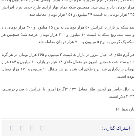
هزار تومان داد و ستد شد، همچنین سکه تمام بهار آزادی طرح جدید نیزبا افزایش
۲۴۵ هزار تومانی به قیمت ۲۹ میلیون و ۲۵۱ هزار تومان معامله شد.
نیم سکه در بازار با افزایش ۵۰ هزار تومانی به نرخ ۱۵ میلیون و ۳۰۰ هزار تومان داد
و ستد شد، ربع سکه به قیمت ۱۰ میلیون و ۳۰۰ هزار تومان عرضه شد؛ همچنین هر
سکه یک گرمی به نرخ ۵ میلیون و ۷۰۰ هزار تومان معامله شد.
هر گرم طلای ۱۸ عیار امروز در بازار به قیمت ۲ میلیون و ۴۶۵ هزار تومان در هر گرم
داد و ستد شد‌، همچنین امروز هر مثقال طلای ۱۸ عیار در بازار، ۱۰ میلیون و ۶۸۴ هزار
تومان نرخ‌گذاری شد. نرخ طلای آب شده نیز هر مثقال ۱۰ میلیون و ۶۷۰ هزار تومان
بوده است.
در حال حاضر هر اونس طلا (معادل ۳۱.۱۳۲گرم) امروز با افزایش ۵ صدم درصدی،
۲۰۳۴ دلار است.
بازدیدها: 14
اشتراک گذاری :