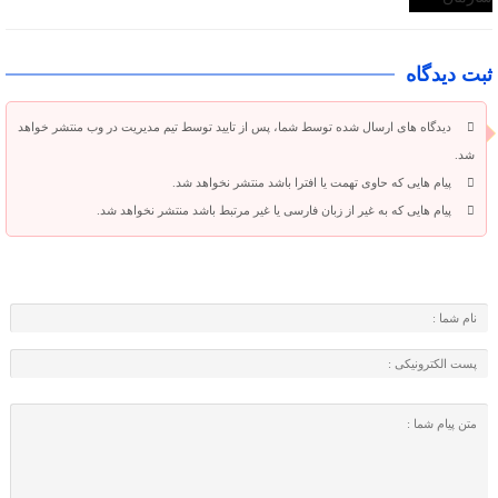
ثبت دیدگاه
دیدگاه های ارسال شده توسط شما، پس از تایید توسط تیم مدیریت در وب منتشر خواهد
شد.
پیام هایی که حاوی تهمت یا افترا باشد منتشر نخواهد شد.
پیام هایی که به غیر از زبان فارسی یا غیر مرتبط باشد منتشر نخواهد شد.