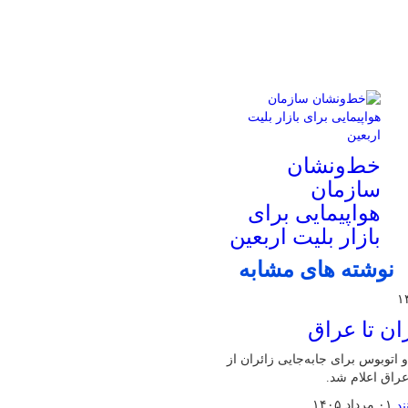
خط‌ونشان
سازمان
هواپیمایی برای
بازار بلیت اربعین
نوشته های مشابه
ان تا عراق
اتوبوس برای جابه‌جایی زائران از
راق اعلام شد.
۰۱ مرداد ۱۴۰۵