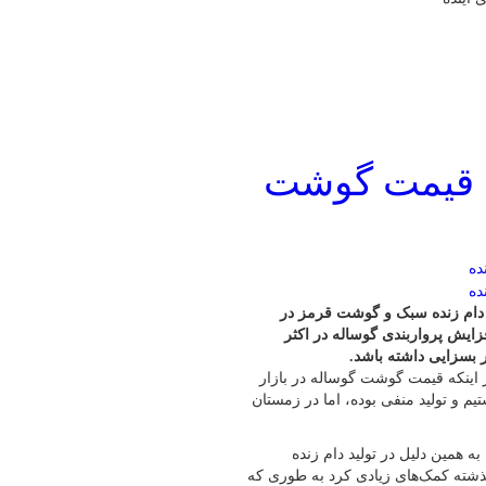
 قیمت گوشت
دام زنده سبک و گوشت قرمز در
زایش پرواربندی گوساله در اکثر
ر بسزایی داشته باشد.
بر اینکه قیمت گوشت گوساله در بازار
م و تولید منفی بوده، اما در زمستان
همین دلیل در تولید دام زنده
ذشته کمک‌های زیادی کرد به طوری که