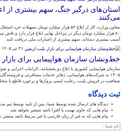
استان‌های درگیر جنگ، سهم بیشتری از اع
می‌کنند
معاون وزارت کار از ابلاغ ۵۲ هزار میلیارد تومان تسهیلا
۸۰ هزار میلیارد تومان دیگر در مراحل نهایی ابلاغ قرار دارد و تلاش 
آسیب بیشتری دیده‌اند، سهم بیشتری از اعتبارات ملی دریافت کنند.
۳۱ تیر ۱۴۰۵
خط‌ونشان سازمان هواپیمایی برای بازار ب
سازمان هواپیمایی کشوری با ابلاغ دو بخشنامه، الزامات اجرایی و ضو
۱۴۰۵ به شرکت‌های هواپیمایی، دفاتر خدمات مسافرتی و فروشندگا
شفافیت در فروش بلیت، رعایت ایمنی پروازها و برخورد قاطع با متخلفا
ثبت دیدگاه
دیدگاه های ارسال شده توسط شما، پس از تایید توسط تیم مد
پیام هایی که حاوی تهمت یا افترا باشد منتشر نخواهد شد.
پیام هایی که به غیر از زبان فارسی یا غیر مرتبط باشد منتشر ن