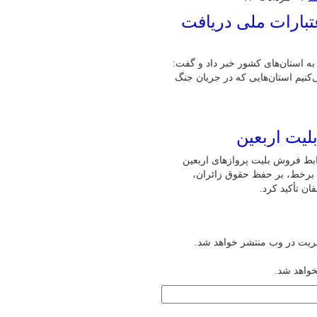
تبارات ملی دریافت
ت خرد اشتغال به استان‌های کشور خبر داد و گفت:
می‌کنیم استان‌هایی که در جریان جنگ
لیت اربعین
ابط فروش بلیت پروازهای اربعین
ن برخط، بر حفظ حقوق زائران،
ن تأکید کرد.
یریت در وب منتشر خواهد شد.
خواهد شد.