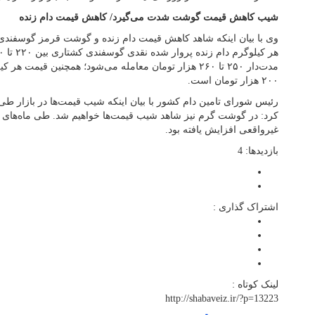
شیب کاهش قیمت گوشت شدت می‌گیرد/ کاهش قیمت دام زنده
وی با بیان اینکه شاهد کاهش قیمت دام زنده و گوشت قرمز گوسفندی 
۲۰۰ هزار تومان است.
رئیس شورای تامین دام کشور با بیان اینکه شیب قیمت‌ها در بازار طی
کرد: در گوشت گرم نیز شاهد شیب قیمت‌ها خواهیم شد. طی ماه‌های 
غیرواقعی افزایش یافته بود.
بازدیدها: 4
اشتراک گذاری :
لینک کوتاه :
http://shabaveiz.ir/?p=13223