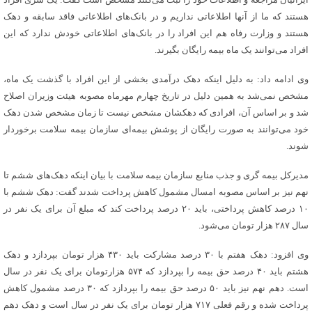
هستند که ما از آنها اطلاعاتی نداریم و در بانک‌های اطلاعاتی فاقد سابقه و دهک
هستند و وزارت رفاه هم این افراد را در بانک‌های اطلاعاتی خودش ندارد که این
افراد می‌توانند یک ماه بیمه رایگان بگیرند.
وی ادامه داد: به دلیل اینکه دهک درآمدی بخشی از این افراد با گذشت یک ماه،
مشخص نمی‌شد به همین دلیل در تاریخ چهارم مهرماه مصوبه هیئت وزیران اصلاح
شد و بر اساس آن، افرادی که دهکشان مشخص نیست تا زمان مشخص شدن دهک
خود می‌توانند به صورت رایگان از پوشش بیمه‌ای سازمان بیمه سلامت برخوردار
شوند.
مدیرکل بیمه گری و جذب منابع سازمان بیمه سلامت با بیان اینکه دهک‌های ششم تا
نهم نیز بر اساس مصوبه امسال مشمول کاهش پرداخت شدند گفت: دهک ششم با
۱۰ درصد کاهش پرداختی، باید ۲۰ درصد پرداخت کند که مبلغ آن برای یک نفر در
سال ۲۸۷ هزار تومان می‌شود.
وی افزود: دهک هفتم با ۳۰ درصد مشارکت باید ۴۳۰ هزار تومان بپردازد و دهک
هشتم باید ۴۰ درصد حق بیمه را بپردازد که ۵۷۴ هزارتومان برای یک نفر در سال
است. دهم نهم نیز باید ۵۰ درصد حق بیمه را بپردازد که ۳۰ درصد مشمول کاهش
پرداخت شده و رقم فعلی ۷۱۷ هزار تومان برای یک نفر در سال است و دهک دهم