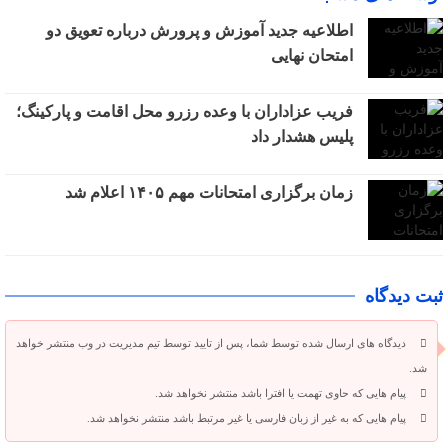
اطلاعیه جدید آموزش و پرورش درباره تعویق دو
امتحان نهایی
فریب عزاداران با وعده رزرو محل اقامت و پارکینگ؛
پلیس هشدار داد
زمان برگزاری امتحانات مهم ۱۴۰۵ اعلام شد
ثبت دیدگاه
دیدگاه های ارسال شده توسط شما، پس از تایید توسط تیم مدیریت در وب منتشر خواهد
شد.
پیام هایی که حاوی تهمت یا افترا باشد منتشر نخواهد شد.
پیام هایی که به غیر از زبان فارسی یا غیر مرتبط باشد منتشر نخواهد شد.