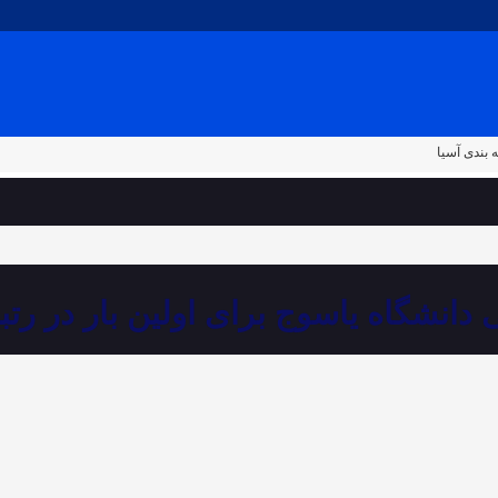
ه بندی آسیا
 دانشگاه یاسوج برای اولین بار در رتب