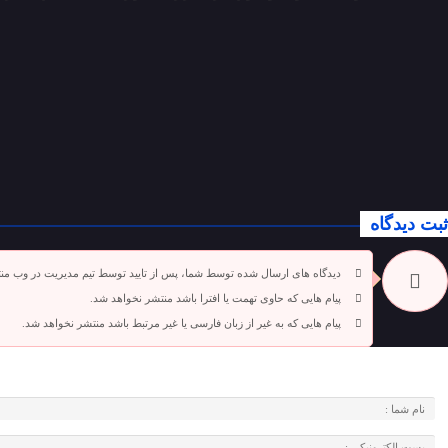
ثبت دیدگاه
دیدگاه های ارسال شده توسط شما، پس از تایید توسط تیم مدیریت در وب من
پیام هایی که حاوی تهمت یا افترا باشد منتشر نخواهد شد.
پیام هایی که به غیر از زبان فارسی یا غیر مرتبط باشد منتشر نخواهد شد.