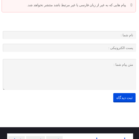
پیام هایی که به غیر از زبان فارسی یا غیر مرتبط باشد منتشر نخواهد شد.