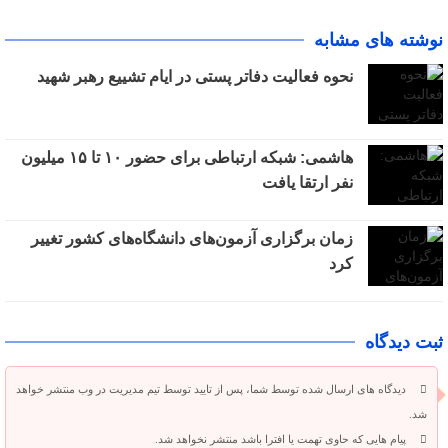
نوشته های مشابه
نحوه فعالیت دفاتر پستی در ایام تشییع رهبر شهید
هاشمی: شبکه ارتباطی برای حضور ۱۰ تا ۱۵ میلیون
نفر ارتقا یافت
زمان برگزاری آزمون‌های دانشگاه‌های کشور تغییر
کرد
ثبت دیدگاه
دیدگاه های ارسال شده توسط شما، پس از تایید توسط تیم مدیریت در وب منتشر خواهد
شد.
پیام هایی که حاوی تهمت یا افترا باشد منتشر نخواهد شد.