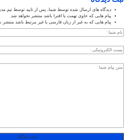
دیدگاه های ارسال شده توسط شما، پس از تایید توسط تیم مد
پیام هایی که حاوی تهمت یا افترا باشد منتشر نخواهد شد.
پیام هایی که به غیر از زبان فارسی یا غیر مرتبط باشد منتشر ن