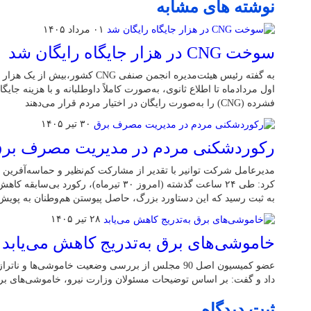
نوشته های مشابه
۰۱ مرداد ۱۴۰۵
سوخت CNG در هزار جایگاه رایگان شد
اول مردادماه تا اطلاع ثانوی، به‌صورت کاملاً داوطلبانه و با هزینه جایگا
فشرده (CNG) را به‌صورت رایگان در اختیار مردم قرار می‌دهند
۳۰ تیر ۱۴۰۵
رکوردشکنی مردم در مدیریت مصرف بر
مدیرعامل شرکت توانیر با تقدیر از مشارکت کم‌نظیر و حماسه‌آفرین 
به ثبت رسید که این دستاورد بزرگ، حاصل پیوستن هم‌وطنان به پوی
۲۸ تیر ۱۴۰۵
خاموشی‌های برق به‌تدریج کاهش می‌یابد
عضو کمیسیون اصل 90 مجلس از بررسی وضعیت خاموشی‌ها 
داد و گفت: بر اساس توضیحات مسئولان وزارت نیرو، خاموشی‌های برق 
ثبت دیدگاه