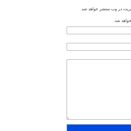
یریت در وب منتشر خواهد شد.
خواهد شد.