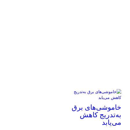
خاموشی‌های برق
به‌تدریج کاهش
می‌یابد