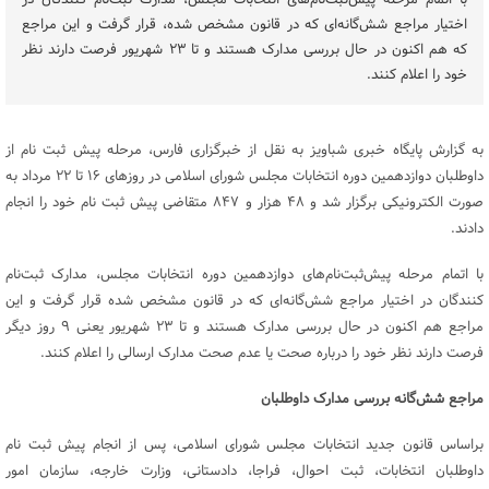
با اتمام مرحله پیش‌ثبت‌نام‌های انتخابات مجلس، مدارک ثبت‌نام کنندگان در
اختیار مراجع شش‌گانه‌ای که در قانون مشخص شده، قرار گرفت و این مراجع
که هم اکنون در حال بررسی مدارک هستند و تا ۲۳ شهریور فرصت دارند نظر
خود را اعلام کنند.
به گزارش پایگاه خبری شباویز به نقل از خبرگزاری فارس، مرحله پیش ثبت نام از
داوطلبان دوازدهمین دوره انتخابات مجلس شورای اسلامی در روز‌های ۱۶ تا ۲۲ مرداد به
صورت الکترونیکی برگزار شد و ۴۸ هزار و ۸۴۷ متقاضی پیش ثبت نام خود را انجام
دادند.
با اتمام مرحله پیش‌ثبت‌نام‌های دوازدهمین دوره انتخابات مجلس، مدارک ثبت‌نام
کنندگان در اختیار مراجع شش‌گانه‌ای که در قانون مشخص شده قرار گرفت و این
مراجع هم اکنون در حال بررسی مدارک هستند و تا ۲۳ شهریور یعنی ۹ روز دیگر
فرصت دارند نظر خود را درباره صحت یا عدم صحت مدارک ارسالی را اعلام کنند.
مراجع شش‌گانه بررسی مدارک داوطلبان
براساس قانون جدید انتخابات مجلس شورای اسلامی، پس از انجام پیش ثبت نام
داوطلبان انتخابات، ثبت احوال، فراجا، دادستانی، وزارت خارجه، سازمان امور