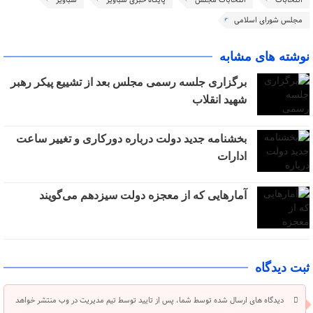
انتخابات
انتخابات مجلس
پایگاه خبری شباویز
شباویز
مجلس شورای اسلامی
نوشته های مشابه
برگزاری جلسه رسمی مجلس بعد از تشییع پیکر رهبر
شهید انقلاب
بخشنامه جدید دولت درباره دورکاری و تغییر ساعت
ادارات
آمارهایی که از معجزه دولت سیزدهم می‌گویند
ثبت دیدگاه
دیدگاه های ارسال شده توسط شما، پس از تایید توسط تیم مدیریت در وب منتشر خواهد