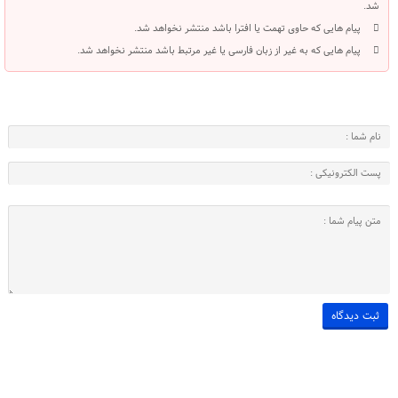
شد.
پیام هایی که حاوی تهمت یا افترا باشد منتشر نخواهد شد.
پیام هایی که به غیر از زبان فارسی یا غیر مرتبط باشد منتشر نخواهد شد.