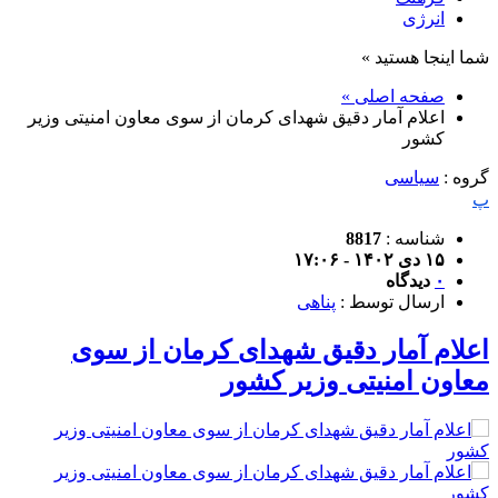
انرژی
شما اینجا هستید »
صفحه اصلی »
اعلام آمار دقیق شهدای کرمان از سوی معاون امنیتی وزیر
کشور
گروه :
سیاسی
پ
شناسه :
8817
۱۵ دی ۱۴۰۲ - ۱۷:۰۶
۰
دیدگاه
ارسال توسط :
پناهی
اعلام آمار دقیق شهدای کرمان از سوی
معاون امنیتی وزیر کشور