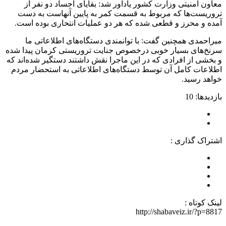
معاون امنیتی وزارت کشور یادآور شد: بقایای اجساد دو نفر از
تروریست‌ها که مربوط به قسمت کمر به پایین آنهاست به دست
آمده و محرز و قطعی شده که هر دو عملیات انتحاری بوده است.
میراحمدی همچنین گفت: با توانمندی دستگاه‌های اطلاعاتی ما
سرنخ‌های بسیار خوبی درخصوص جنایت تروریستی کرمان پیدا شده
و بخشی از افرادی که در این ماجرا نقش داشتند دستگیر شده‌اند که
اطلاعات کامل آن توسط دستگاه‌های اطلاعاتی به استحضار مردم
خواهد رسید.
بازدیدها: 10
اشتراک گذاری :
لینک کوتاه :
http://shabaveiz.ir/?p=8817