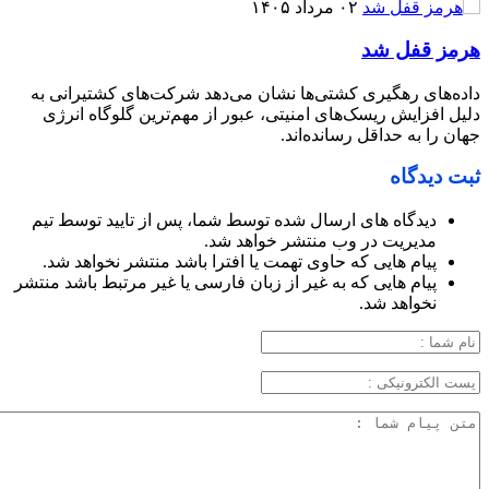
۰۲ مرداد ۱۴۰۵
هرمز قفل شد
داده‌های رهگیری کشتی‌ها نشان می‌دهد شرکت‌های کشتیرانی به
دلیل افزایش ریسک‌های امنیتی، عبور از مهم‌ترین گلوگاه انرژی
جهان را به حداقل رسانده‌اند.
ثبت دیدگاه
دیدگاه های ارسال شده توسط شما، پس از تایید توسط تیم
مدیریت در وب منتشر خواهد شد.
پیام هایی که حاوی تهمت یا افترا باشد منتشر نخواهد شد.
پیام هایی که به غیر از زبان فارسی یا غیر مرتبط باشد منتشر
نخواهد شد.