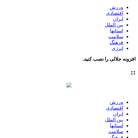
ورزش
اقتصادی
ایران
بین الملل
استانها
سلامت
فرهنگ
انرژی
افزونه جلالی را نصب کنید.
::
ورزش
اقتصادی
ایران
بین الملل
استانها
سلامت
فرهنگ