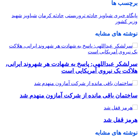
برچسب ها
پایگاه خبری شباویز
حادثه تروریستی
حادثه کرمان
شباویز
شهید
وزیر کشور
نوشته های مشابه
سرلشکر عبداللهی: پاسخ به شهادت هر شهروند ایرانی،
هلاکت یک نیروی آمریکایی است
ساختمان باقی مانده از شرکت آمازون منهدم شد
هرمز قفل شد
نوشته های مشابه