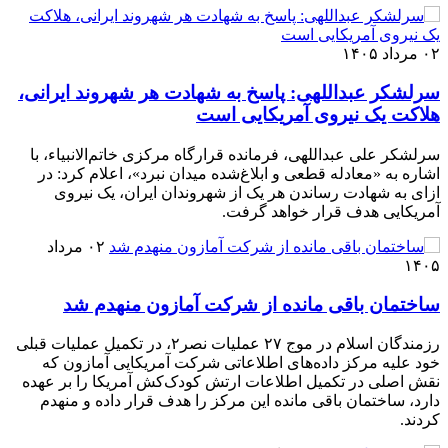
۰۲ مرداد ۱۴۰۵
سرلشکر عبداللهی: پاسخ به شهادت هر شهروند ایرانی،
هلاکت یک نیروی آمریکایی است
سرلشکر علی عبداللهی، فرمانده قرارگاه مرکزی خاتم‌الانبیاء، با
اشاره به «معادله قطعی و ابلاغ‌شده میدان نبرد»، اعلام کرد: در
ازای به شهادت رساندن هر یک از شهروندان ایران، یک نیروی
آمریکایی هدف قرار خواهد گرفت.
۰۲ مرداد
۱۴۰۵
ساختمان باقی مانده از شرکت آمازون منهدم شد
رزمندگان اسلام در موج ۲۷ عملیات نصر۲، در تکمیل عملیات قبلی
خود علیه مرکز داده‌های اطلاعاتی شرکت آمریکایی آمازون که
نقش اصلی در تکمیل اطلاعات ارتش کودک‌کش آمریکا را بر عهده
دارد، ساختمان باقی مانده این مرکز را هدف قرار داده و منهدم
کردند.