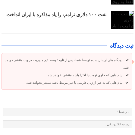
نفت ۱۰۰ دلاری ترامپ را یاد مذاکره با ایران انداخت
ثبت دیدگاه
دیدگاه های ارسال شده توسط شما، پس از تایید توسط تیم مدیریت در وب منتشر خواهد
شد.
پیام هایی که حاوی تهمت یا افترا باشد منتشر نخواهد شد.
پیام هایی که به غیر از زبان فارسی یا غیر مرتبط باشد منتشر نخواهد شد.