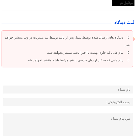
ثبت دیدگاه
دیدگاه های ارسال شده توسط شما، پس از تایید توسط تیم مدیریت در وب منتشر خواهد
شد.
پیام هایی که حاوی تهمت یا افترا باشد منتشر نخواهد شد.
پیام هایی که به غیر از زبان فارسی یا غیر مرتبط باشد منتشر نخواهد شد.