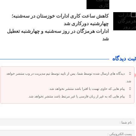
کاهش ساعت کاری ادارات خوزستان در سه‌شنبه؛
چهارشنبه دورکاری شد
ادارات هرمزگان در روز سه‌شنبه و چهارشنبه تعطیل
شد
ثبت دیدگاه
دیدگاه های ارسال شده توسط شما، پس از تایید توسط تیم مدیریت در وب منتشر خواهد
شد.
پیام هایی که حاوی تهمت یا افترا باشد منتشر نخواهد شد.
پیام هایی که به غیر از زبان فارسی یا غیر مرتبط باشد منتشر نخواهد شد.