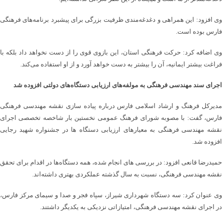
وی افزود: این همراهی و دغدغه‌مندی ظرفیت بزرگی برای پیشبرد برنامه‌های فرهنگی
فارس بوده است.
وی اضافه کرد: حرکت فرهنگی استان، این بازوی قوی را از دست نخواهد داد بلکه با
فراغت بیشتر ایمانیه، آن را بیشتر به دست خواهد آورد و از او استفاده می‌کند.
اجرای سند مهندسی فرهنگی به مولفه‌های ارزیابی دستگاه‌های دولتی افزوده شد
مدیرکل فرهنگ و ارشاد اسلامی فارس درباره پیاده سازی نقشه مهندسی فرهنگی
فارس، گفت: با مصوبه شورای فرهنگ عمومی نخستین بار شاخصه تخصصی اجرای
نقشه مهندسی فرهنگی به معیارهای ارزیابی دستگاه ها در جشنواره شهید رجایی
افزوده شد.
حمیدرضا قانعی افزود: در بررسی های انجام شده، همه دستگاه‌ها در اقدام برای تحقق
نقشه مهندسی فرهنگی، نسبت به سال گذشته عملکردی بهتری داشته‌اند.
وی عنوان کرد: سه دستگاه شهرداری شیراز، سپاه فجر و صدا و سیمای مرکز فارس،
در اجرای نقشه مهندسی فرهنگی، امتیازاتی نزدیکی به یکدیگر داشتند.