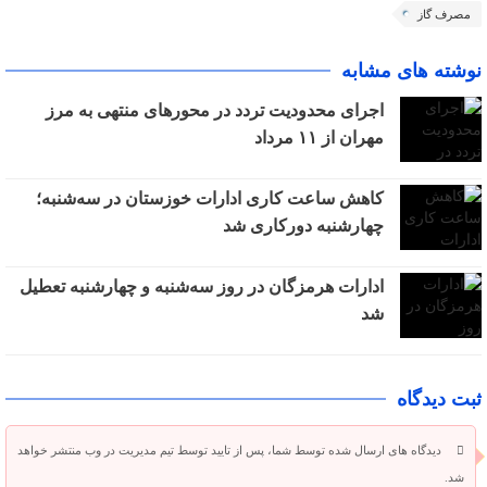
مصرف گاز
نوشته های مشابه
اجرای محدودیت تردد در محورهای منتهی به مرز
مهران از ۱۱ مرداد
کاهش ساعت کاری ادارات خوزستان در سه‌شنبه؛
چهارشنبه دورکاری شد
ادارات هرمزگان در روز سه‌شنبه و چهارشنبه تعطیل
شد
ثبت دیدگاه
دیدگاه های ارسال شده توسط شما، پس از تایید توسط تیم مدیریت در وب منتشر خواهد
شد.