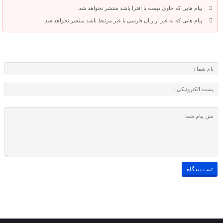
پیام هایی که حاوی تهمت یا افترا باشد منتشر نخواهد شد.
پیام هایی که به غیر از زبان فارسی یا غیر مرتبط باشد منتشر نخواهد شد.