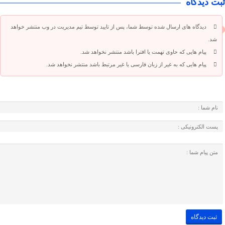
ثبت دیدگاه
دیدگاه های ارسال شده توسط شما، پس از تایید توسط تیم مدیریت در وب منتشر خواهد
شد.
پیام هایی که حاوی تهمت یا افترا باشد منتشر نخواهد شد.
پیام هایی که به غیر از زبان فارسی یا غیر مرتبط باشد منتشر نخواهد شد.