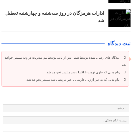
ادارات هرمزگان در روز سه‌شنبه و چهارشنبه تعطیل
شد
ثبت دیدگاه
دیدگاه های ارسال شده توسط شما، پس از تایید توسط تیم مدیریت در وب منتشر خواهد
شد.
پیام هایی که حاوی تهمت یا افترا باشد منتشر نخواهد شد.
پیام هایی که به غیر از زبان فارسی یا غیر مرتبط باشد منتشر نخواهد شد.