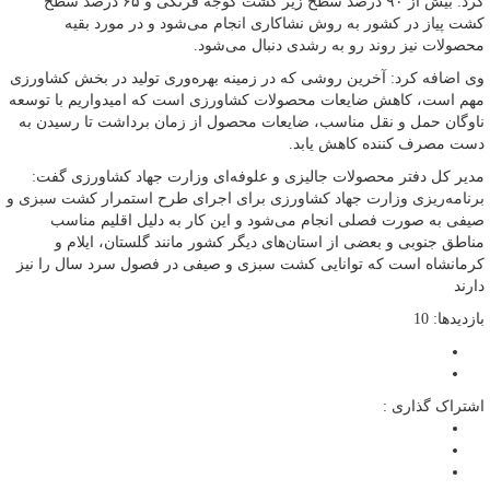
کرد: بیش از ۹۰ درصد سطح زیر کشت گوجه فرنگی و ۶۵ درصد سطح
کشت پیاز در کشور به روش نشاکاری انجام می‌شود و در مورد بقیه
محصولات نیز روند رو به رشدی دنبال می‌شود.
وی اضافه کرد: آخرین روشی که در زمینه بهره‌وری تولید در بخش کشاورزی
مهم است، کاهش ضایعات محصولات کشاورزی است که امیدواریم با توسعه
ناوگان حمل و نقل مناسب، ضایعات محصول از زمان برداشت تا رسیدن به
دست مصرف کننده کاهش یابد.
مدیر کل دفتر محصولات جالیزی و علوفه‌ای وزارت جهاد کشاورزی گفت:
برنامه‌ریزی وزارت جهاد کشاورزی برای اجرای طرح استمرار کشت سبزی و
صیفی به صورت فصلی انجام می‌شود و این کار به دلیل اقلیم مناسب
مناطق جنوبی و بعضی از استان‌های دیگر کشور مانند گلستان، ایلام و
کرمانشاه است که توانایی کشت سبزی و صیفی در فصول سرد سال را نیز
دارند
بازدیدها: 10
اشتراک گذاری :