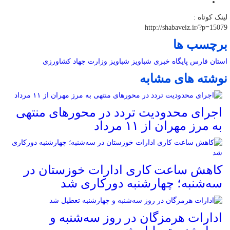
لینک کوتاه :
http://shabaveiz.ir/?p=15079
برچسب ها
استان فارس
پایگاه خبری شباویز
شباویز
وزارت جهاد کشاورزی
نوشته های مشابه
اجرای محدودیت تردد در محورهای منتهی
به مرز مهران از ۱۱ مرداد
کاهش ساعت کاری ادارات خوزستان در
سه‌شنبه؛ چهارشنبه دورکاری شد
ادارات هرمزگان در روز سه‌شنبه و