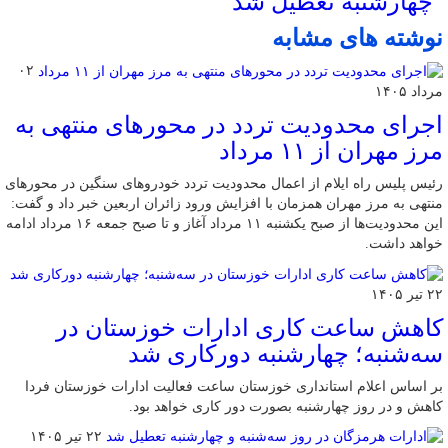
چهارشنبه تعطیل شد
نوشته های مشابه
۰۲
مرداد ۱۴۰۵
اجرای محدودیت تردد در محورهای منتهی به
مرز مهران از ۱۱ مرداد
رئیس پلیس راه ایلام از اعمال محدودیت تردد خودروهای سنگین در محورهای
منتهی به مرز مهران همزمان با افزایش ورود زائران اربعین خبر داد و گفت:
این محدودیت‌ها از صبح یکشنبه ۱۱ مرداد آغاز و تا صبح جمعه ۱۶ مرداد ادامه
خواهد داشت.
۲۲ تیر ۱۴۰۵
کاهش ساعت کاری ادارات خوزستان در
سه‌شنبه؛ چهارشنبه دورکاری شد
بر اساس اعلام استانداری خوزستان ساعت فعالیت ادارات خوزستان فردا
کاهش و در روز چهارشنبه بصورت دور کاری خواهد بود.
۲۲ تیر ۱۴۰۵