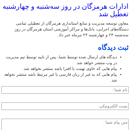
ادارات هرمزگان در روز سه‌شنبه و چهارشنبه
تعطیل شد
معاون توسعه مدیریت و منابع استانداری هرمزگان از تعطیلی تمامی
دستگاه‌های اجرایی، بانک‌ها و مراکز آموزشی استان هرمزگان در روز
سه‌شنبه ۲۳ و چهارشنبه ۲۴ تیرماه خبر داد.
ثبت دیدگاه
دیدگاه های ارسال شده توسط شما، پس از تایید توسط تیم مدیریت
در وب منتشر خواهد شد.
پیام هایی که حاوی تهمت یا افترا باشد منتشر نخواهد شد.
پیام هایی که به غیر از زبان فارسی یا غیر مرتبط باشد منتشر نخواهد
شد.