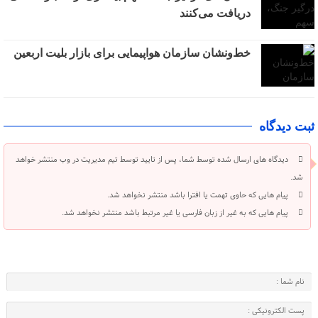
دریافت می‌کنند
خط‌ونشان سازمان هواپیمایی برای بازار بلیت اربعین
ثبت دیدگاه
دیدگاه های ارسال شده توسط شما، پس از تایید توسط تیم مدیریت در وب منتشر خواهد
شد.
پیام هایی که حاوی تهمت یا افترا باشد منتشر نخواهد شد.
پیام هایی که به غیر از زبان فارسی یا غیر مرتبط باشد منتشر نخواهد شد.