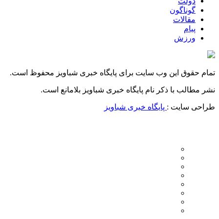
دولت
گوناگون
مقالات
پیام
ورزش
تمام حقوق این وب سایت برای پایگاه خبری شباویز محفوظ است.
نشر مطالب با ذکر نام پایگاه خبری شباویز بلامانع است.
طراحی سایت :
پایگاه خبری شباویز