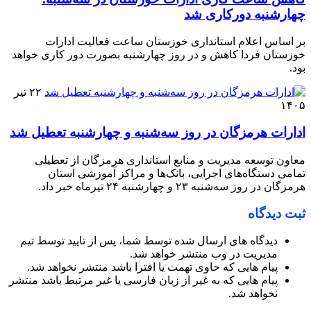
چهارشنبه دورکاری شد
بر اساس اعلام استانداری خوزستان ساعت فعالیت ادارات
خوزستان فردا کاهش و در روز چهارشنبه بصورت دور کاری خواهد
بود.
۲۲ تیر
۱۴۰۵
ادارات هرمزگان در روز سه‌شنبه و چهارشنبه تعطیل شد
معاون توسعه مدیریت و منابع استانداری هرمزگان از تعطیلی
تمامی دستگاه‌های اجرایی، بانک‌ها و مراکز آموزشی استان
هرمزگان در روز سه‌شنبه ۲۳ و چهارشنبه ۲۴ تیرماه خبر داد.
ثبت دیدگاه
دیدگاه های ارسال شده توسط شما، پس از تایید توسط تیم
مدیریت در وب منتشر خواهد شد.
پیام هایی که حاوی تهمت یا افترا باشد منتشر نخواهد شد.
پیام هایی که به غیر از زبان فارسی یا غیر مرتبط باشد منتشر
نخواهد شد.