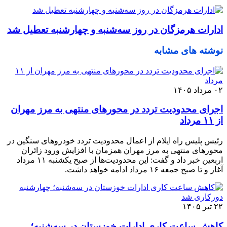
ادارات هرمزگان در روز سه‌شنبه و چهارشنبه تعطیل شد
نوشته های مشابه
۰۲ مرداد ۱۴۰۵
اجرای محدودیت تردد در محورهای منتهی به مرز مهران
از ۱۱ مرداد
رئیس پلیس راه ایلام از اعمال محدودیت تردد خودروهای سنگین در
محورهای منتهی به مرز مهران همزمان با افزایش ورود زائران
اربعین خبر داد و گفت: این محدودیت‌ها از صبح یکشنبه ۱۱ مرداد
آغاز و تا صبح جمعه ۱۶ مرداد ادامه خواهد داشت.
۲۲ تیر ۱۴۰۵
کاهش ساعت کاری ادارات خوزستان در سه‌شنبه؛