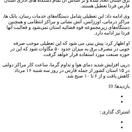
برق استان اتخاذ شده و بر اساس آن تمام دستگاه های اداری استان
فارس فردا تعطیل هستند.
وی ادامه داد: این تعطیلی شامل دستگاه‌های خدمات رسان، بانک ها،
مراکز درمانی، اورژانس، آتش نشانی و مراکز انتظامی و همچنین
دستگاه‌های زیرمجموعه قوه قضائیه استان نمی‌شود و فعالیت آنها
فردا نیز ادامه دارد.
او اظهار کرد: پیش بینی می شود که این تعطیلی موجب صرفه
جویی در مصرف برق به میزان حدود ۵۰ مگاوات شود که این در
حوزه صنعت مورد استفاده قرار خواهد گرفت.
درپی افزایش شدید دمای هوا و تداوم گرما، ساعت کار مراکز دولتی
در ۱۵ استان کشور از جمله فارس در روز سه شنبه ۱۶ مرداد
کاهش یافت و از ۶ تا ۱۰ صبح شد.
بازدیدها: 10
اشتراک گذاری :