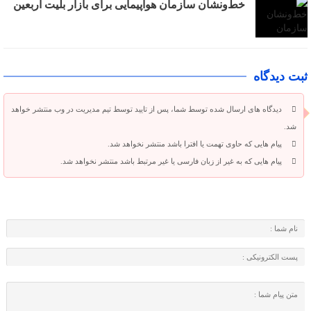
خط‌ونشان سازمان هواپیمایی برای بازار بلیت اربعین
ثبت دیدگاه
دیدگاه های ارسال شده توسط شما، پس از تایید توسط تیم مدیریت در وب منتشر خواهد
شد.
پیام هایی که حاوی تهمت یا افترا باشد منتشر نخواهد شد.
پیام هایی که به غیر از زبان فارسی یا غیر مرتبط باشد منتشر نخواهد شد.