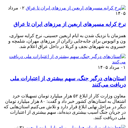
۰۲ مرداد
۱۴۰۵
نرخ کرایه مسیرهای اربعین از مرزهای ایران تا عراق
همزمان با نزدیک شدن به ایام اربعین حسینی، نرخ کرایه سواری،
ون و اتوبوس برای جابه‌جایی زائران از مرزهای مهران، شلمچه و
خسروی به شهرهای نجف و کربلا در داخل عراق اعلام شد.
۰۱ مرداد ۱۴۰۵
استان‌های درگیر جنگ، سهم بیشتری از اعتبارات ملی
دریافت می‌کنند
معاون وزارت کار از ابلاغ ۵۲ هزار میلیارد تومان تسهیلات خرد
اشتغال به استان‌های کشور خبر داد و گفت: ۸۰ هزار میلیارد تومان
دیگر در مراحل نهایی ابلاغ قرار دارد و تلاش می‌کنیم استان‌هایی که
در جریان جنگ آسیب بیشتری دیده‌اند، سهم بیشتری از اعتبارات
ملی دریافت کنند.
۳۱ تیر