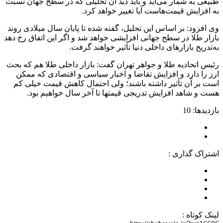
طبیعی به شمار می‌آید و باید دید آن تحلیلی که در سطح جهان نسبت
به افزایش قیمت‌هاست آیا تغییر خواهد کرد.
وی افزود: بر اساس این تحلیل، گفته شده تا پایان سال میلادی روند
بازار طلا در سطح جهانی افزایشی خواهد شد و اگر این اتفاق رخ دهد
به‌تدریج بازارهای داخلی دنیا تأثیر خواهند گرفت.
رئیس اتحادیه طلا و جواهر تهران گفت: بازار داخلی طلا هم که بحث
ارز را دارد و افزایش تقاضا و اخبار سیاسی و اقتصادی که ممکن
است بر آن تأثیر داشته باشند؛ ولی احتمال کاهش قیمت خیلی کم
هست و شاهد افزایش تدریجی قیمتها تا آخر سال خواهیم بود.
بازدیدها: 10
اشتراک گذاری :
لینک کوتاه :