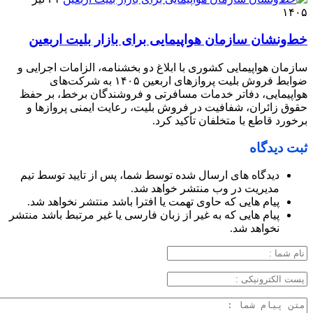
۱۴۰۵
خط‌ونشان سازمان هواپیمایی برای بازار بلیت اربعین
سازمان هواپیمایی کشوری با ابلاغ دو بخشنامه، الزامات اجرایی و
ضوابط فروش بلیت پروازهای اربعین ۱۴۰۵ به شرکت‌های
هواپیمایی، دفاتر خدمات مسافرتی و فروشندگان برخط، بر حفظ
حقوق زائران، شفافیت در فروش بلیت، رعایت ایمنی پروازها و
برخورد قاطع با متخلفان تأکید کرد.
ثبت دیدگاه
دیدگاه های ارسال شده توسط شما، پس از تایید توسط تیم
مدیریت در وب منتشر خواهد شد.
پیام هایی که حاوی تهمت یا افترا باشد منتشر نخواهد شد.
پیام هایی که به غیر از زبان فارسی یا غیر مرتبط باشد منتشر
نخواهد شد.