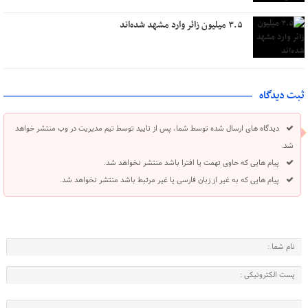
۳.۵ میلیون زائر وارد مشهد شده‌اند
ثبت دیدگاه
دیدگاه های ارسال شده توسط شما، پس از تایید توسط تیم مدیریت در وب منتشر خواهد
شد.
پیام هایی که حاوی تهمت یا افترا باشد منتشر نخواهد شد.
پیام هایی که به غیر از زبان فارسی یا غیر مرتبط باشد منتشر نخواهد شد.