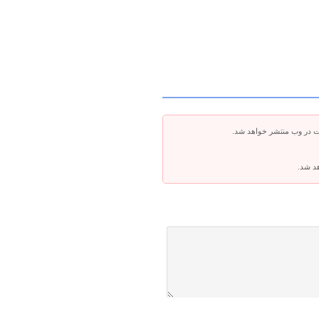
ت در وب منتشر خواهد شد.
هد شد.