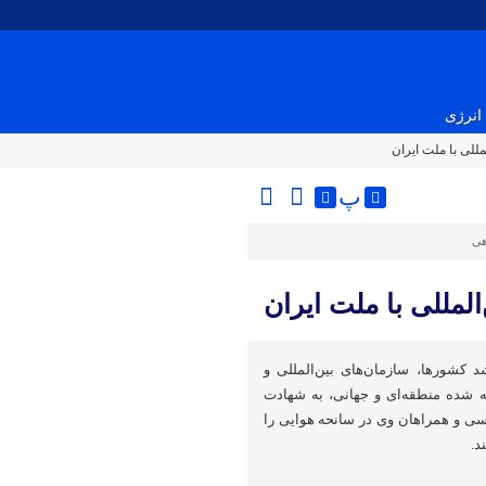
انرژی
پ
هی
د کشورها، سازمان‌های بین‌المللی و
 شده منطقه‌ای و جهانی، به شهادت
یسی و همراهان وی در سانحه هوایی را
د.