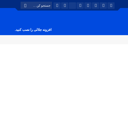
افزونه جلالی را نصب کنید.