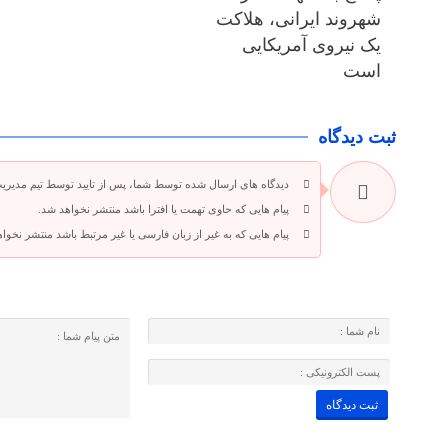
شهروند ایرانی، هلاکت
یک نیروی آمریکایی
است
ثبت دیدگاه
دیدگاه های ارسال شده توسط شما، پس از تایید توسط تیم مدیری
پیام هایی که حاوی تهمت یا افترا باشد منتشر نخواهد شد.
پیام هایی که به غیر از زبان فارسی یا غیر مرتبط باشد منتشر نخوا