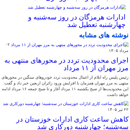
ادارات هرمزگان در روز سه‌شنبه و
چهارشنبه تعطیل شد
نوشته های مشابه
۰۲
مرداد ۱۴۰۵
اجرای محدودیت تردد در محورهای منتهی به
مرز مهران از ۱۱ مرداد
رئیس پلیس راه ایلام از اعمال محدودیت تردد خودروهای سنگین در محورهای
منتهی به مرز مهران همزمان با افزایش ورود زائران اربعین خبر داد و گفت:
این محدودیت‌ها از صبح یکشنبه ۱۱ مرداد آغاز و تا صبح جمعه ۱۶ مرداد ادامه
خواهد داشت.
۲۲ تیر ۱۴۰۵
کاهش ساعت کاری ادارات خوزستان در
سه‌شنبه؛ چهارشنبه دورکاری شد