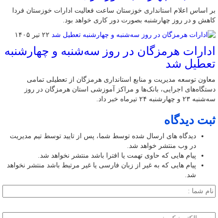
بر اساس اعلام استانداری خوزستان ساعت فعالیت ادارات خوزستان فردا
کاهش و در روز چهارشنبه بصورت دور کاری خواهد بود.
۲۲ تیر ۱۴۰۵
ادارات هرمزگان در روز سه‌شنبه و چهارشنبه
تعطیل شد
معاون توسعه مدیریت و منابع استانداری هرمزگان از تعطیلی تمامی
دستگاه‌های اجرایی، بانک‌ها و مراکز آموزشی استان هرمزگان در روز
سه‌شنبه ۲۳ و چهارشنبه ۲۴ تیرماه خبر داد.
ثبت دیدگاه
دیدگاه های ارسال شده توسط شما، پس از تایید توسط تیم مدیریت
در وب منتشر خواهد شد.
پیام هایی که حاوی تهمت یا افترا باشد منتشر نخواهد شد.
پیام هایی که به غیر از زبان فارسی یا غیر مرتبط باشد منتشر نخواهد
شد.