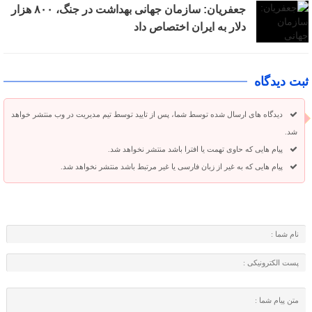
جعفریان: سازمان جهانی بهداشت در جنگ، ۸۰۰ هزار
دلار به ایران اختصاص داد
ثبت دیدگاه
دیدگاه های ارسال شده توسط شما، پس از تایید توسط تیم مدیریت در وب منتشر خواهد
شد.
پیام هایی که حاوی تهمت یا افترا باشد منتشر نخواهد شد.
پیام هایی که به غیر از زبان فارسی یا غیر مرتبط باشد منتشر نخواهد شد.