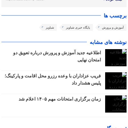
برچسب ها
آموزش و پرورش
پایگاه خبری شباویز
شباویز
نوشته های مشابه
اطلاعیه جدید آموزش و پرورش درباره تعویق دو
امتحان نهایی
فریب عزاداران با وعده رزرو محل اقامت و پارکینگ؛
پلیس هشدار داد
زمان برگزاری امتحانات مهم ۱۴۰۵ اعلام شد