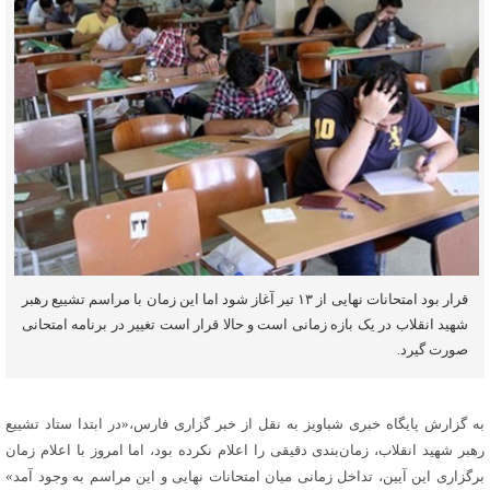
قرار بود امتحانات نهایی از ۱۳ تیر آغاز شود اما این زمان با مراسم تشییع رهبر
شهید انقلاب در یک بازه زمانی است و حالا قرار است تغییر در برنامه امتحانی
صورت گیرد.
به گزارش پایگاه خبری شباویز به نقل از خبر گزاری فارس،«در ابتدا ستاد تشییع
رهبر شهید انقلاب، زمان‌بندی دقیقی را اعلام نکرده بود، اما امروز با اعلام زمان
برگزاری این آیین، تداخل زمانی میان امتحانات نهایی و این مراسم به وجود آمد»