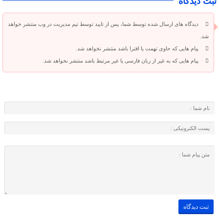
ثبت دیدگاه
دیدگاه های ارسال شده توسط شما، پس از تایید توسط تیم مدیریت در وب منتشر خواهد
شد.
پیام هایی که حاوی تهمت یا افترا باشد منتشر نخواهد شد.
پیام هایی که به غیر از زبان فارسی یا غیر مرتبط باشد منتشر نخواهد شد.