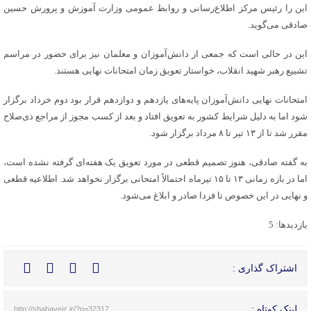
این را رئیس مرکز اطلاع‌رسانی و روابط عمومی وزارت آموزش و پرورش حسین
صادقی می‌گوید.
این در حالی است که جمعی از دانش‌آموزان و معلمان نیز برای حضور در مراسم
تشییع رهبر شهید انقلاب، خواستار تعویق زمان امتحانات نهایی هستند.
امتحانات نهایی دانش‌آموزان پایه‌های یازدهم و دوازدهم قرار بود دوم خرداد برگزار
شود اما به دلیل شرایط کشور به تعویق افتاد و بعد از کسب مجوز از مراجع ذی‌صلاح
مقرر شد تا از ۱۳ تیر تا ۸ مرداد برگزار شود.
به گفته صادقی، هنوز تصمیم قطعی در مورد تعویق یک‌ هفته‌ای گرفته نشده است،
اما در بازه زمانی ۱۳ تا ۱۵ تیرماه احتمالاً امتحانی برگزار نخواهد شد. اطلاعیه قطعی
و نهایی در این خصوص تا فردا صادر و ابلاغ می‌شود.
بازدیدها: 5
اشتراک گذاری :
لینک کوتاه :
http://shabaveiz.ir/?p=32317