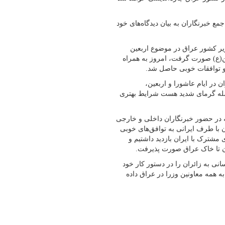
ع خبرنگاران به بیان دیدگاه‌های خود
زیر کشور عراق در موضوع اربعین
ن(ع) صورت گرفت، امروز به همراه
و توافقات خوبی حاصل شد.
در ایام عاشورا و اربعین،
 جمله گرمای شدید هست شرایط بهتری
 در حضور خبرنگاران داخلی و خارجی
 با طرف ایرانی به توافق‌های خوبی
مشترک با ایران بازدید داشتیم و
ان تا خاک عراق صورت پذیرفت.
نی به زائران را در دستور کار خود
ه همه معاونین وزرا در عراق داده