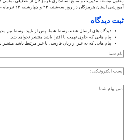
معاون توسعه مدیریت و منابع استانداری هرمزگان از تعطیلی تمامی دست
آموزشی استان هرمزگان در روز سه‌شنبه ۲۳ و چهارشنبه ۲۴ تیرماه خبر داد.
ثبت دیدگاه
دیدگاه های ارسال شده توسط شما، پس از تایید توسط تیم مد
پیام هایی که حاوی تهمت یا افترا باشد منتشر نخواهد شد.
پیام هایی که به غیر از زبان فارسی یا غیر مرتبط باشد منتشر ن