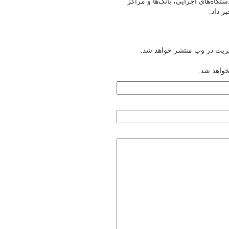
گاه‌های اجرایی، بانک‌ها و مراکز
یریت در وب منتشر خواهد شد.
خواهد شد.