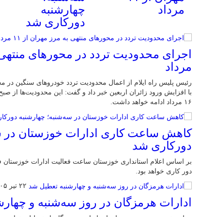
مرداد
چهارشنبه
دورکاری شد
مرداد
رئیس پلیس راه ایلام از اعمال محدودیت تردد خودروهای سنگین در م
۱۶ مرداد ادامه خواهد داشت.
کاهش ساعت کاری ادارات خوزستان در سه
دورکاری شد
بر اساس اعلام استانداری خوزستان ساعت فعالیت ادارات خوزستان ف
دور کاری خواهد بود.
۲۲ تیر ۱۴۰۵
ادارات هرمزگان در روز سه‌شنبه و چهار