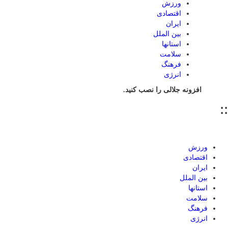
ورزش
اقتصادی
ایران
بین الملل
استانها
سلامت
فرهنگ
انرژی
افزونه جلالی را نصب کنید.
::
ورزش
اقتصادی
ایران
بین الملل
استانها
سلامت
فرهنگ
انرژی