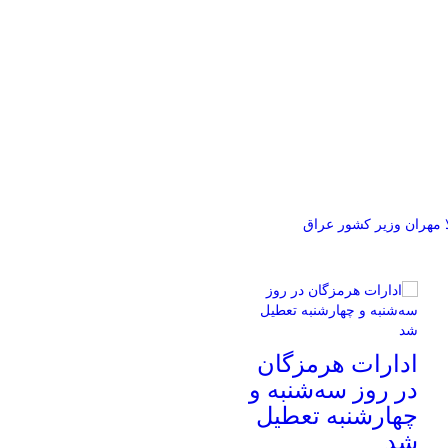
مهران
وزیر کشور عراق
ادارات هرمزگان
در روز سه‌شنبه و
چهارشنبه تعطیل
شد