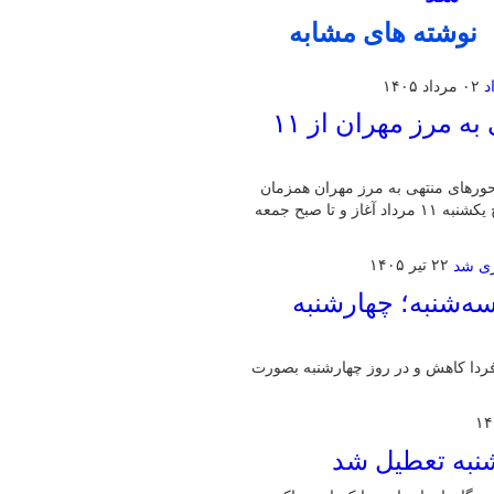
نوشته های مشابه
۰۲ مرداد ۱۴۰۵
اجرای محدودیت تردد در محورهای منتهی به مرز مهران از ۱۱
حورهای منتهی به مرز مهران همزمان
با افزایش ورود زائران اربعین خبر داد و گفت: این محدودیت‌ها از صبح یکشنبه ۱۱ مرداد آغاز و تا صبح جمعه
۲۲ تیر ۱۴۰۵
‌شنبه؛ چهارشنبه
ردا کاهش و در روز چهارشنبه بصورت
شنبه تعطیل شد