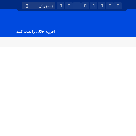
افزونه جلالی را نصب کنید.