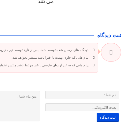
می‌کنند
ثبت دیدگاه
دیدگاه های ارسال شده توسط شما، پس از تایید توسط تیم مدیری
پیام هایی که حاوی تهمت یا افترا باشد منتشر نخواهد شد.
پیام هایی که به غیر از زبان فارسی یا غیر مرتبط باشد منتشر نخوا