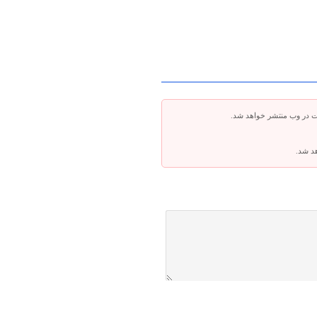
ت در وب منتشر خواهد شد.
هد شد.