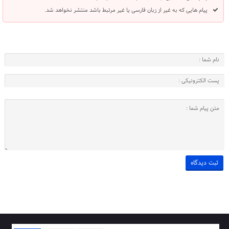
پیام هایی که به غیر از زبان فارسی یا غیر مرتبط باشد منتشر نخواهد شد.