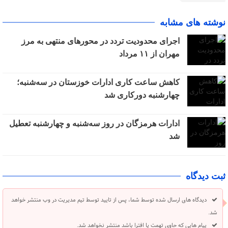
نوشته های مشابه
اجرای محدودیت تردد در محورهای منتهی به مرز
مهران از ۱۱ مرداد
کاهش ساعت کاری ادارات خوزستان در سه‌شنبه؛
چهارشنبه دورکاری شد
ادارات هرمزگان در روز سه‌شنبه و چهارشنبه تعطیل
شد
ثبت دیدگاه
دیدگاه های ارسال شده توسط شما، پس از تایید توسط تیم مدیریت در وب منتشر خواهد
شد.
پیام هایی که حاوی تهمت یا افترا باشد منتشر نخواهد شد.