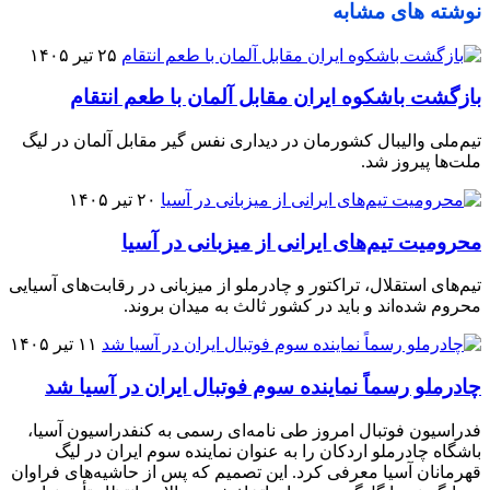
نوشته های مشابه
۲۵ تیر ۱۴۰۵
بازگشت باشکوه ایران مقابل آلمان با طعم انتقام
تیم‌ملی والیبال کشورمان در دیداری نفس گیر مقابل آلمان در لیگ
ملت‌ها پیروز شد.
۲۰ تیر ۱۴۰۵
محرومیت تیم‌های ایرانی از میزبانی در آسیا
تیم‌های استقلال، تراکتور و چادرملو از میزبانی در رقابت‌های آسیایی
محروم شده‌اند و باید در کشور ثالث به میدان بروند.
۱۱ تیر ۱۴۰۵
چادرملو رسماً نماینده سوم فوتبال ایران در آسیا شد
فدراسیون فوتبال امروز طی نامه‌ای رسمی به کنفدراسیون آسیا،
باشگاه چادرملو اردکان را به عنوان نماینده سوم ایران در لیگ
قهرمانان آسیا معرفی کرد. این تصمیم که پس از حاشیه‌های فراوان