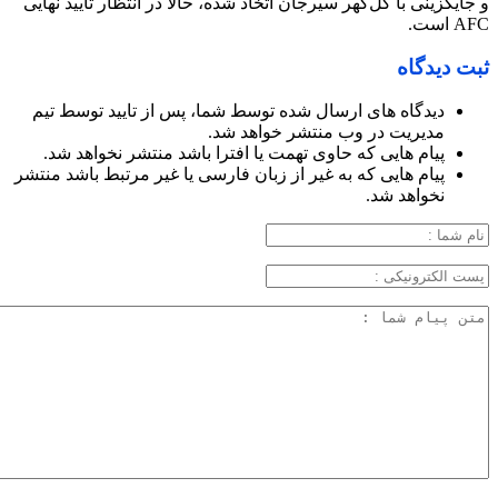
و جایگزینی با گل‌گهر سیرجان اتخاذ شده، حالا در انتظار تأیید نهایی
AFC است.
ثبت دیدگاه
دیدگاه های ارسال شده توسط شما، پس از تایید توسط تیم
مدیریت در وب منتشر خواهد شد.
پیام هایی که حاوی تهمت یا افترا باشد منتشر نخواهد شد.
پیام هایی که به غیر از زبان فارسی یا غیر مرتبط باشد منتشر
نخواهد شد.