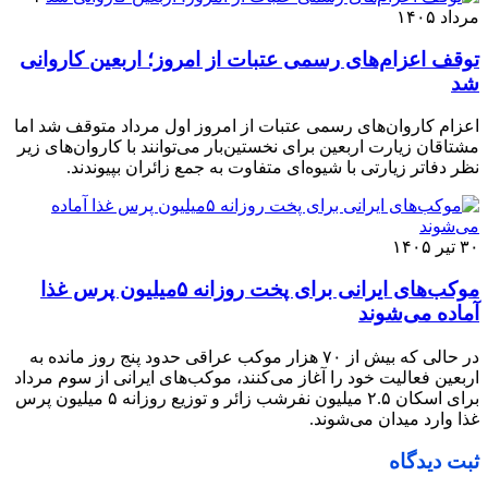
مرداد ۱۴۰۵
توقف اعزام‌‌های رسمی عتبات از امروز؛ اربعین کاروانی
شد
اعزام کاروان‌های رسمی عتبات از امروز اول مرداد متوقف شد اما
مشتاقان زیارت اربعین برای نخستین‌بار می‌توانند با کاروان‌های زیر
نظر دفاتر زیارتی با شیوه‌ای متفاوت به جمع زائران بپیوندند.
۳۰ تیر ۱۴۰۵
موکب‌های ایرانی برای پخت روزانه ۵میلیون پرس غذا
آماده می‌شوند
در حالی که بیش از ۷۰ هزار موکب عراقی حدود پنج روز مانده به
اربعین فعالیت خود را آغاز می‌کنند، موکب‌های ایرانی از سوم مرداد
برای اسکان ۲.۵ میلیون نفرشب زائر و توزیع روزانه ۵ میلیون پرس
غذا وارد میدان می‌شوند.
ثبت دیدگاه