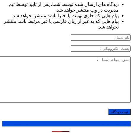
دیدگاه های ارسال شده توسط شما، پس از تایید توسط تیم
مدیریت در وب منتشر خواهد شد.
پیام هایی که حاوی تهمت یا افترا باشد منتشر نخواهد شد.
پیام هایی که به غیر از زبان فارسی یا غیر مرتبط باشد منتشر
نخواهد شد.
پر بازدید ترین ها
1 روز
1 هفته
1 ماه