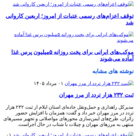
توقف اعزام‌‌های رسمی عتبات از امروز؛ اربعین کاروانی
شد
موکب‌های ایرانی برای پخت روزانه ۵میلیون پرس غذا
آماده می‌شوند
نوشته های مشابه
۰۱ مرداد ۱۴۰۵
ثبت ۲۳۲ هزار تردد از مرز مهران
مدیرکل راهداری و حمل‌ونقل جاده‌ای استان ایلام از ثبت ۲۳۲ هزار
تردد در مرز مهران خبر داد و گفت: همزمان با افزایش حضور
زائران، طرح‌های ایمن‌سازی محورهای مواصلاتی و تجهیز مسیرهای
منتهی به مرزهای مهران و چیلات با شتاب در حال اجراست.
۰۱