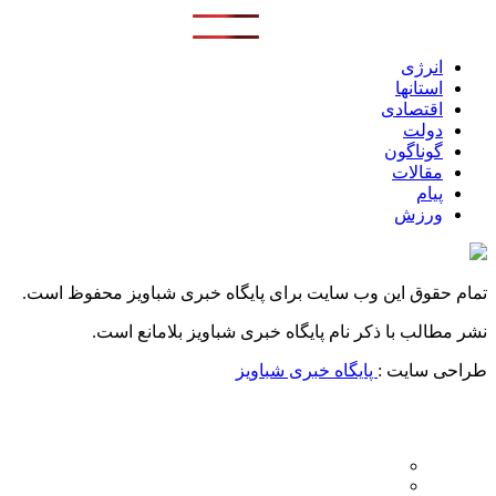
انرژی
استانها
اقتصادی
دولت
گوناگون
مقالات
پیام
ورزش
تمام حقوق این وب سایت برای پایگاه خبری شباویز محفوظ است.
نشر مطالب با ذکر نام پایگاه خبری شباویز بلامانع است.
طراحی سایت :
پایگاه خبری شباویز