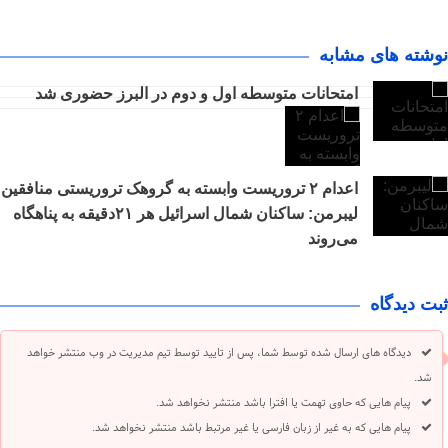
نوشته های مشابه
امتحانات متوسطه اول و دوم در البرز حضوری شد
اعدام ۲ تروریست وابسته به گروهک تروریستی منافقین
لیبرمن: ساکنان شمال اسرائیل هر ۲۱دقیقه به پناهگاه
می‌روند
ثبت دیدگاه
دیدگاه های ارسال شده توسط شما، پس از تایید توسط تیم مدیریت در وب منتشر خواهد
شد.
پیام هایی که حاوی تهمت یا افترا باشد منتشر نخواهد شد.
پیام هایی که به غیر از زبان فارسی یا غیر مرتبط باشد منتشر نخواهد شد.