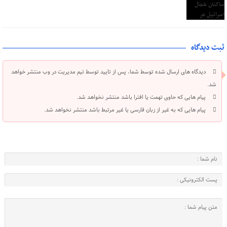
ثبت دیدگاه
دیدگاه های ارسال شده توسط شما، پس از تایید توسط تیم مدیریت در وب منتشر خواهد
شد.
پیام هایی که حاوی تهمت یا افترا باشد منتشر نخواهد شد.
پیام هایی که به غیر از زبان فارسی یا غیر مرتبط باشد منتشر نخواهد شد.