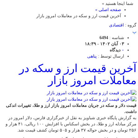
شما اینجا هستید »
صفحه اصلی »
آخرین قیمت ارز و سکه در معاملات امروز بازار
گروه :
اقتصادی
پ
شناسه :
6494
۰۳ آبان ۱۴۰۲ - ۱۸:۳۹
۰
دیدگاه
ارسال توسط :
پناهی
آخرین قیمت ارز و سکه در
معاملات امروز بازار
قیمت دلار و سکه در جریان معاملات امروز بازار ارز و طلا، تغییرات اندکی
داشت.
به گزارش پایگاه خبری شباویز به نقل از خبرگزاری فارس، دلار امروز در
مرکز مبادله ارز و طلا، در بخش اسکناس با افزایش ۱۰۰ ریالی، ۴۱ هزار و
۲۵۶ تومان و در بخش حواله‌ ۳۷ هزار و ۵۰۵ تومان کشف قیمت شد‌.