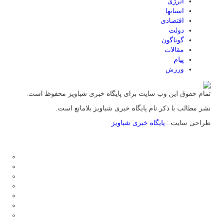
انرژی
استانها
اقتصادی
دولت
گوناگون
مقالات
پیام
ورزش
تمام حقوق این وب سایت برای پایگاه خبری شباویز محفوظ است.
نشر مطالب با ذکر نام پایگاه خبری شباویز بلامانع است.
طراحی سایت :
پایگاه خبری شباویز