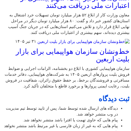
اعتبارات ملی دریافت می‌کنند
معاون وزارت کار از ابلاغ ۵۲ هزار میلیارد تومان تسهیلات خرد اشتغال به
استان‌های کشور خبر داد و گفت: ۸۰ هزار میلیارد تومان دیگر در مراحل
نهایی ابلاغ قرار دارد و تلاش می‌کنیم استان‌هایی که در جریان جنگ آسیب
بیشتری دیده‌اند، سهم بیشتری از اعتبارات ملی دریافت کنند.
۳۱ تیر ۱۴۰۵
خط‌ونشان سازمان هواپیمایی برای بازار
بلیت اربعین
سازمان هواپیمایی کشوری با ابلاغ دو بخشنامه، الزامات اجرایی و ضوابط
فروش بلیت پروازهای اربعین ۱۴۰۵ به شرکت‌های هواپیمایی، دفاتر خدمات
مسافرتی و فروشندگان برخط، بر حفظ حقوق زائران، شفافیت در فروش
بلیت، رعایت ایمنی پروازها و برخورد قاطع با متخلفان تأکید کرد.
ثبت دیدگاه
دیدگاه های ارسال شده توسط شما، پس از تایید توسط تیم مدیریت
در وب منتشر خواهد شد.
پیام هایی که حاوی تهمت یا افترا باشد منتشر نخواهد شد.
پیام هایی که به غیر از زبان فارسی یا غیر مرتبط باشد منتشر نخواهد