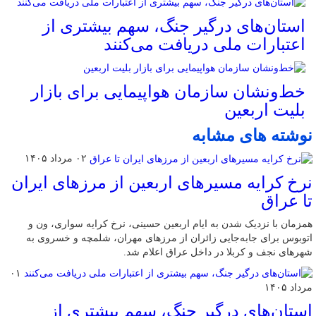
استان‌های درگیر جنگ، سهم بیشتری از
اعتبارات ملی دریافت می‌کنند
خط‌ونشان سازمان هواپیمایی برای بازار
بلیت اربعین
نوشته های مشابه
۰۲ مرداد ۱۴۰۵
نرخ کرایه مسیرهای اربعین از مرزهای ایران
تا عراق
همزمان با نزدیک شدن به ایام اربعین حسینی، نرخ کرایه سواری، ون و
اتوبوس برای جابه‌جایی زائران از مرزهای مهران، شلمچه و خسروی به
شهرهای نجف و کربلا در داخل عراق اعلام شد.
۰۱
مرداد ۱۴۰۵
استان‌های درگیر جنگ، سهم بیشتری از