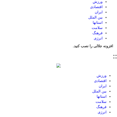
ورزش
اقتصادی
ایران
بین الملل
استانها
سلامت
فرهنگ
انرژی
افزونه جلالی را نصب کنید.
::
ورزش
اقتصادی
ایران
بین الملل
استانها
سلامت
فرهنگ
انرژی