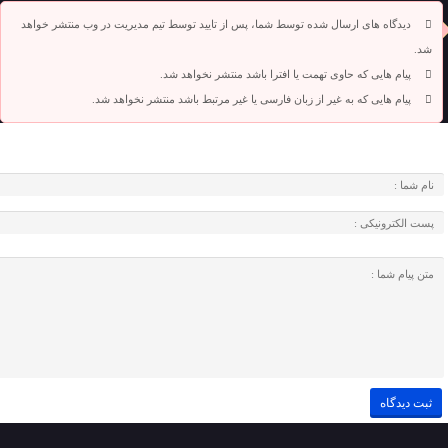
دیدگاه های ارسال شده توسط شما، پس از تایید توسط تیم مدیریت در وب منتشر خواهد
شد.
پیام هایی که حاوی تهمت یا افترا باشد منتشر نخواهد شد.
پیام هایی که به غیر از زبان فارسی یا غیر مرتبط باشد منتشر نخواهد شد.