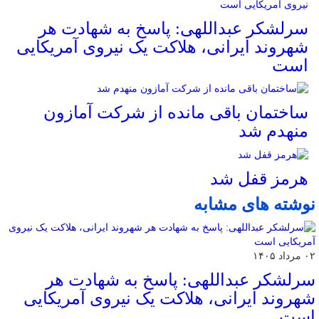
سرلشکر عبداللهی: پاسخ به شهادت هر
شهروند ایرانی، هلاکت یک نیروی آمریکایی
است
ساختمان باقی مانده از شرکت آمازون
منهدم شد
هرمز قفل شد
نوشته های مشابه
۰۲ مرداد ۱۴۰۵
سرلشکر عبداللهی: پاسخ به شهادت هر
شهروند ایرانی، هلاکت یک نیروی آمریکایی
است