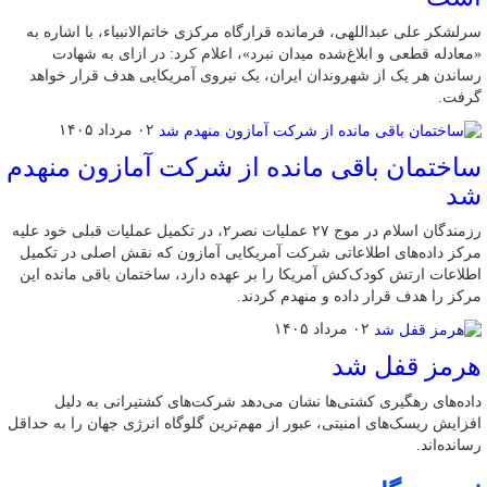
سرلشکر علی عبداللهی، فرمانده قرارگاه مرکزی خاتم‌الانبیاء، با اشاره به
«معادله قطعی و ابلاغ‌شده میدان نبرد»، اعلام کرد: در ازای به شهادت
رساندن هر یک از شهروندان ایران، یک نیروی آمریکایی هدف قرار خواهد
گرفت.
۰۲ مرداد ۱۴۰۵
ساختمان باقی مانده از شرکت آمازون منهدم
شد
رزمندگان اسلام در موج ۲۷ عملیات نصر۲، در تکمیل عملیات قبلی خود علیه
مرکز داده‌های اطلاعاتی شرکت آمریکایی آمازون که نقش اصلی در تکمیل
اطلاعات ارتش کودک‌کش آمریکا را بر عهده دارد، ساختمان باقی مانده این
مرکز را هدف قرار داده و منهدم کردند.
۰۲ مرداد ۱۴۰۵
هرمز قفل شد
داده‌های رهگیری کشتی‌ها نشان می‌دهد شرکت‌های کشتیرانی به دلیل
افزایش ریسک‌های امنیتی، عبور از مهم‌ترین گلوگاه انرژی جهان را به حداقل
رسانده‌اند.