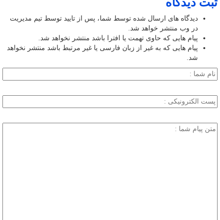
ثبت دیدگاه
دیدگاه های ارسال شده توسط شما، پس از تایید توسط تیم مدیریت
در وب منتشر خواهد شد.
پیام هایی که حاوی تهمت یا افترا باشد منتشر نخواهد شد.
پیام هایی که به غیر از زبان فارسی یا غیر مرتبط باشد منتشر نخواهد
شد.