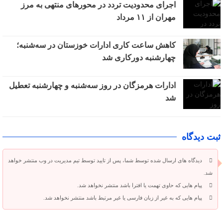
اجرای محدودیت تردد در محورهای منتهی به مرز
مهران از ۱۱ مرداد
کاهش ساعت کاری ادارات خوزستان در سه‌شنبه؛
چهارشنبه دورکاری شد
ادارات هرمزگان در روز سه‌شنبه و چهارشنبه تعطیل
شد
ثبت دیدگاه
دیدگاه های ارسال شده توسط شما، پس از تایید توسط تیم مدیریت در وب منتشر خواهد
شد.
پیام هایی که حاوی تهمت یا افترا باشد منتشر نخواهد شد.
پیام هایی که به غیر از زبان فارسی یا غیر مرتبط باشد منتشر نخواهد شد.