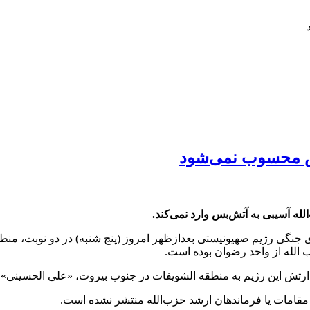
بس محسوب نمی‌شود
له آسیبی به آتش‌بس وارد نمی‌کند.
ی جنگی رژیم صهیونیستی بعدازظهر امروز (پنج شنبه) در دو نوبت، منطق
ب الله از واحد رضوان بوده است.
 مقامات یا فرماندهان ارشد حزب‌الله منتشر نشده است.