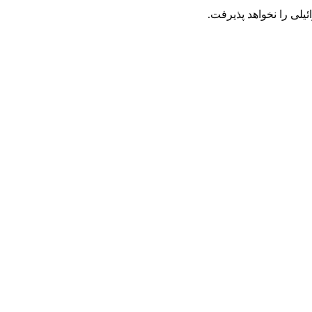
یلی را نخواهد پذیرفت.