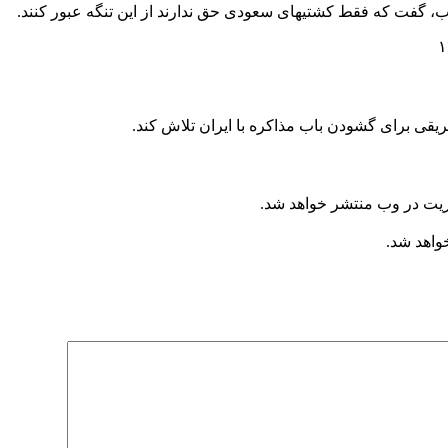
، گفت که فقط کشتیهای سعودی حق ندارند از این تنگه عبور کنند.
ریت در وب منتشر خواهد شد.
خواهد شد.