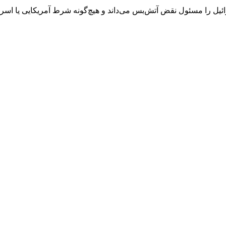
رائیل را مسئول نقض آتش‌بس می‌داند و هیچ‌گونه شرط آمریکایی یا اسرائ