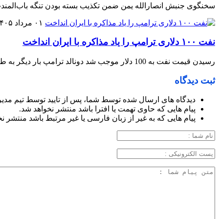
سخنگوی جنبش انصارالله یمن ضمن تکذیب بسته بودن تنگه باب‌المندب
۰۱ مرداد ۱۴۰۵
نفت ۱۰۰ دلاری ترامپ را یاد مذاکره با ایران انداخت
رسیدن قیمت نفت به 100 دلار موجب شد دونالد ترامپ بار دیگر به طریقی برای گشودن باب مذاکره با ایران تلاش کند.
ثبت دیدگاه
دیدگاه های ارسال شده توسط شما، پس از تایید توسط تیم مدی
پیام هایی که حاوی تهمت یا افترا باشد منتشر نخواهد شد.
پیام هایی که به غیر از زبان فارسی یا غیر مرتبط باشد منتشر ن