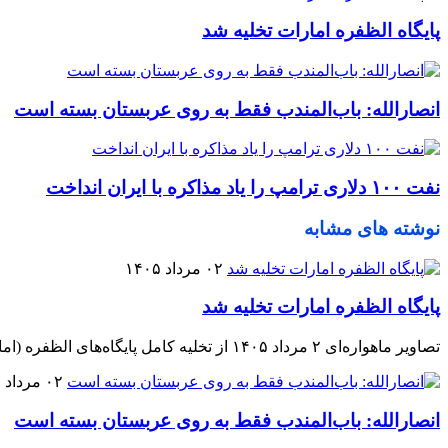
پایگاه الظفره امارات تخلیه شد
انصارالله: باب‌المندب فقط به روی عربستان بسته است
نفت ۱۰۰ دلاری ترامپ را یاد مذاکره با ایران انداخت
نوشته های مشابه
۰۲ مرداد ۱۴۰۵
پایگاه الظفره امارات تخلیه شد
تصاویر ماهواره‌ای ۲ مرداد ۱۴۰۵ از تخلیه کامل پایگاه‌های الظفره (امارات) از هواپیماهای آمریکایی حکایت دارد.
۰۲ مرداد ۱۴۰۵
انصارالله: باب‌المندب فقط به روی عربستان بسته است