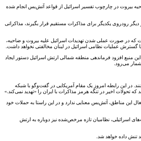
 ضاحیه بیروت در چارچوب تفسیر اسرائیل از قواعد آتش‌بس انجام شده
ر دیگر رودروی یکدیگر برای مذاکرات مستقیم قرار بگیرند، مذاکراتی
است که در صورت عملی شدن تهدیدات اسرائیل علیه بیروت و ضاحیه،
 این منبع افزود فرماندهی منطقه شمالی ارتش اسرائیل دستور ایجاد
شمار می‌رود.
. در این رابطه امروز یک مقام آمریکایی در گفت‌وگو با شبکه
تحولات اخیر در تنگه هرمز مذاکرات با ایران را «تهدید نمی‌کند.»
غال این مناطق، آتش‌بس معنایی ندارد و در این راستا به حملات خود
ی اسرائیلی، نظامیان تازه‌ مرخص‌شده نیز دوباره به ارتش
ید تنش داده خواهد شد.