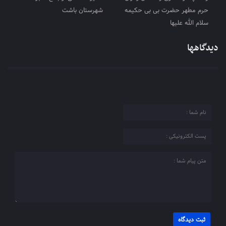
حرم مطهر حضرت بی بی حکیمه
شهرستان باشت
سلام الله علیها
دیدگاهها