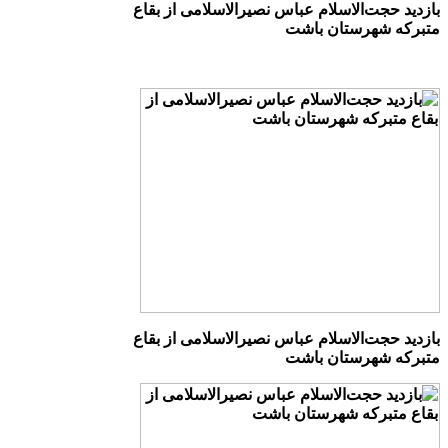
بازدید حجت‌الاسلام عباس نصیرالاسلامی از بقاع
متبرکه شهرستان باشت
بازدید حجت‌الاسلام عباس نصیرالاسلامی از بقاع
متبرکه شهرستان باشت