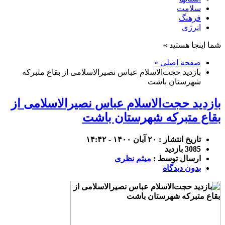
سلامت
فرهنگ
انرژی
شما اینجا هستید »
صفحه اصلی »
بازدید حجت‌الاسلام عباس نصیرالاسلامی از بقاع متبرکه
شهرستان باشت
بازدید حجت‌الاسلام عباس نصیرالاسلامی از
بقاع متبرکه شهرستان باشت
تاریخ انتشار : ۲۰ آبان ۱۴۰۰ - ۱۴:۴۲
3085 بازدید
ارسال توسط :
میثم نظری
بدون دیدگاه