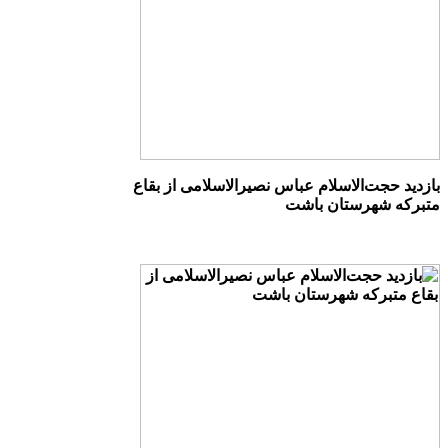
بازدید حجت‌الاسلام عباس نصیرالاسلامی از بقاع
متبرکه شهرستان باشت