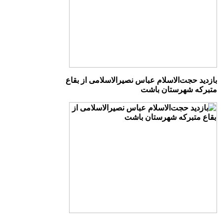
بازدید حجت‌الاسلام عباس نصیرالاسلامی از بقاع
متبرکه شهرستان باشت