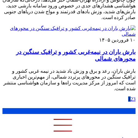
هواشناسی هشدارهای جدی در خصوص ورود سامانه بارشی جدید،
بارش‌های شدید، وزش بادهای قدرتمند و مواج شدن دریاهای جنوبی
صادر کرده است.
۱۰ فروردین ۱۴۰۵
بارش باران در نیمه‌غربی کشور و ترافیک سنگین در
محورهای شمالی
بارش باران، رعد و برق و وزش باد شدید در نیمه غربی کشور و
ترافیک سنگین در محورهای پرتردد شمالی، از مهم‌ترین اخباری
است که امروز از مرکز مدیریت راه‌ها و سازمان هواشناسی منتشر
شده است.
1
2
3
پر بازدید ترین ها
1 روز
1 هفته
1 ماه