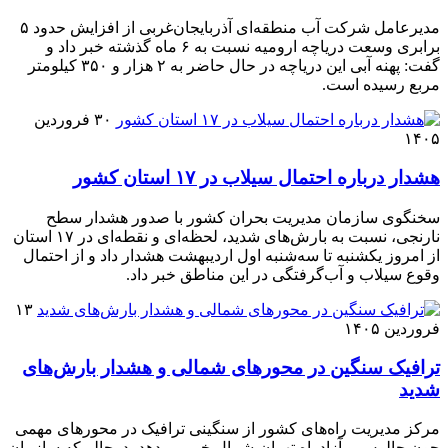
مدیرعامل شرکت آب منطقه‌ای آذربایجان‌غربی از افزایش حدود ۵
برابری وسعت دریاچه ارومیه نسبت به ۶ ماه گذشته خبر داد و
گفت: پهنه آبی این دریاچه در حال حاضر به ۲ هزار و ۳۵۰ کیلومتر
مربع رسیده است.
۳۰ فروردین
۱۴۰۵
هشدار درباره احتمال سیلاب در ۱۷ استان کشور
سخنگوی سازمان مدیریت بحران کشور با صدور هشدار سطح
نارنجی، نسبت به بارش‌های شدید، لحظه‌ای و نقطه‌ای در ۱۷ استان
از امروز یکشنبه تا سه‌شنبه اول اردیبهشت هشدار داد و از احتمال
وقوع سیلاب و آب‌گرفتگی در این مناطق خبر داد.
۱۳
فروردین ۱۴۰۵
ترافیک سنگین در محورهای شمالی و هشدار بارش‌های
شدید
مرکز مدیریت راه‌های کشور از سنگینی ترافیک در محورهای مهمی
چون چالوس و آزادراه تهران-شمال خبر می‌دهد، درحالی‌که سازمان