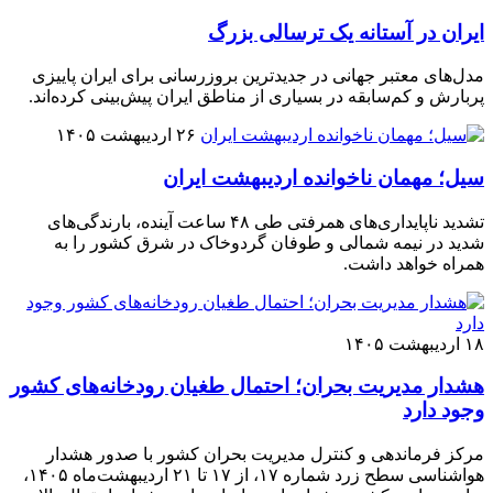
ایران در آستانه یک ترسالی بزرگ
مدل‌های معتبر جهانی در جدید‌ترین بروزرسانی برای ایران پاییزی
پربارش و کم‌سابقه در بسیاری از مناطق ایران پیش‌بینی کرده‌اند.
۲۶ اردیبهشت ۱۴۰۵
سیل؛ مهمان ناخوانده اردیبهشت ایران
تشدید ناپایداری‌های همرفتی طی ۴۸ ساعت آینده، بارندگی‌های
شدید در نیمه شمالی و طوفان گردوخاک در شرق کشور را به
همراه خواهد داشت.
۱۸ اردیبهشت ۱۴۰۵
هشدار مدیریت بحران؛ احتمال طغیان رودخانه‌های کشور
وجود دارد
مرکز فرماندهی و کنترل مدیریت بحران کشور با صدور هشدار
هواشناسی سطح زرد شماره ۱۷، از ۱۷ تا ۲۱ اردیبهشت‌ماه ۱۴۰۵،