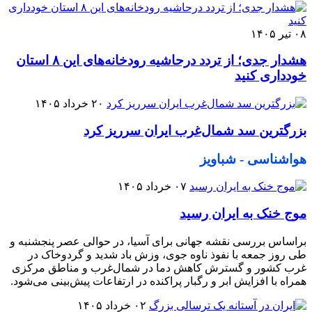
۰۸ تیر ۱۴۰۵
هشدار جدی؛ از تردد درحاشیه رودخانه‌های این ۸ استان
خودداری کنید
۲۰ خرداد ۱۴۰۵
بزرگترین سد شمال‌غرب ایران سرریز کرد
هواشناسی - شباویز
۰۷ خرداد ۱۴۰۵
موج خنک به ایران رسید
براساس بررسی نقشه جهانی برای آسیا، در حوالی عصر پنجشنبه و
طی روز جمعه با نفوذ ناوه جوی، وزش باد شدید و گردوخاک در
غرب کشور و گسترش کاهش دما در شمال‌غرب و مناطق مرکزی
همراه با افزایش ابر و رگبار پراکنده در ارتفاعات پیش‌بینی می‌شود.
۰۲ خرداد ۱۴۰۵