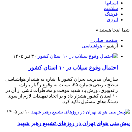
استانها
سلامت
فرهنگ
انرژی
شما اینجا هستید »
صفحه اصلی »
آرشیو »
هواشناسی
۳۰ تیر ۱۴۰۵
احتمال وقوع سیلاب در ۱۰ استان کشور
سازمان مدیریت بحران کشور با اشاره به هشدار هواشناسی
سطح نارنجی شماره ۳۵، نسبت به وقوع رگبار باران،
رعدوبرق، وزش باد شدید موقت و مخاطرات ناشی از آن در
۱۰ استان کشور هشدار داد و بر اتخاذ تمهیدات لازم از سوی
دستگاه‌های مسئول تأکید کرد.
۱۰ تیر ۱۴۰۵
پیش‌بینی هوای تهران در روزهای تشییع رهبر شهید