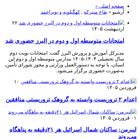
صفحه اصلی »
آرشیو »
بقاع متبرکه
,
کهگیلویه و بویراحمد
۲۲
اردیبهشت ۱۴۰۵
امتحانات متوسطه اول و دوم در البرز حضوری شد
مدیرکل آموزش و پرورش البرز گفت: امتحانات نوبت دوم
سال تحصیلی ۱۴۰۴-۱۴۰۵ مدارس متوسطه اول و دوم این
استان، با توجه به دستورالعمل وزارتی و مجوز شورای تأمین،
به‌صورت حضوری برگزار می‌شود.
۱۰
فروردین ۱۴۰۵
اعدام ۲ تروریست وابسته به گروهک تروریستی منافقین
۰۱ فروردین ۱۴۰۵
لیبرمن: ساکنان شمال اسرائیل هر ۲۱دقیقه به پناهگاه
می‌روند