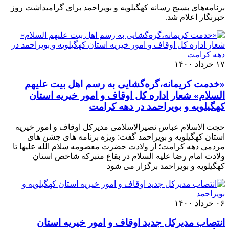
برنامه‌های بسیج رسانه کهگیلویه و بویراحمد برای گرامیداشت روز
خبرنگار اعلام شد.
۱۷ خرداد ۱۴۰۰
«خدمت کریمانه،گره‌گشایی به رسم اهل بیت علیهم
السلام» شعار اداره کل اوقاف و امور خیریه استان
کهگیلویه و بویراحمد در دهه کرامت
حجت الاسلام عباس نصیرالاسلامی مدیرکل اوقاف و امور خیریه
استان کهگیلویه و بویراحمد گفت: ویژه برنامه های جشن های
مردمی دهه کرامت؛ از ولادت حضرت معصومه سلام الله علیها تا
ولادت امام رضا علیه السلام در بقاع متبرکه شاخص استان
کهگیلویه و بویراحمد برگزار می شود
۰۶ خرداد ۱۴۰۰
انتصاب مدیرکل جدید اوقاف و امور خیریه استان