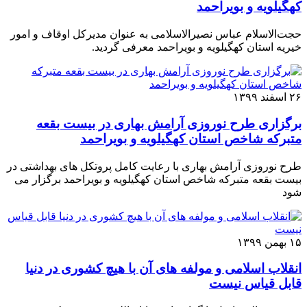
کهگیلویه و بویراحمد
حجت‌الاسلام عباس نصیرالاسلامی به عنوان مدیرکل اوقاف و امور
خیریه استان کهگیلویه و بویراحمد معرفی گردید.
۲۶ اسفند ۱۳۹۹
برگزاری طرح نوروزی آرامش بهاری در بیست بقعه
متبرکه شاخص استان کهگیلویه و بویراحمد
طرح نوروزی آرامش بهاری با رعایت کامل پروتکل های بهداشتی در
بیست بقعه متبرکه شاخص استان کهگیلویه و بویراحمد برگزار می
شود
۱۵ بهمن ۱۳۹۹
انقلاب اسلامی و مولفه های آن با هیچ کشوری در دنیا
قابل قیاس نیست