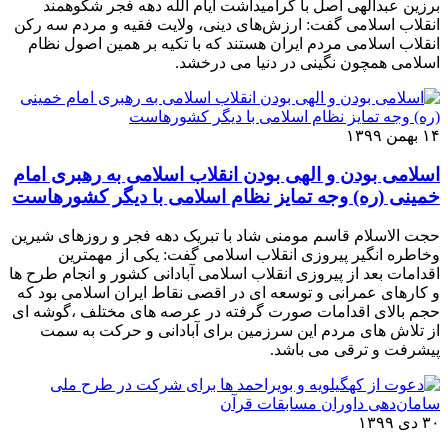
برزین عبدالهی اصل با گرامیداشت ایام الله دهه فجر شکوهمند
انقلاب اسلامی گفت: ارزش‌های دینی، ولایت فقیه و مردم سه رکن
انقلاب اسلامی مردم ایران هستند که با تکیه بر همین اصول نظام
اسلامی همچون نگینی در دنیا می درخشد.
۱۴ بهمن ۱۳۹۹
اسلامی بودن و الهی بودن انقلاب اسلامی به رهبری امام
خمینی (ره) وجه تمایز نظام اسلامی با دیگر کشورهاست
حجت الاسلام قاسم مومنی شاد با تبریک دهه فجر و روزهای شیرین
وخاطره انگیر پیروزی انقلاب اسلامی گفت: یکی از مهمترین
اقدامات بعد از پیروزی انقلاب اسلامی آبادانی کشور و انجام طرح ها
و کارهای عمرانی و توسعه ای در اقصی نقاط ایران اسلامی بود که
حجم بالای اقدامات صورت گرفته در عرصه های مختلف ،‌گوشه ای
از تلاش های مردم این سرزمین برای آبادانی و حرکت به سمت
پیشرفت و ترقی می باشد.
۳۰ دی ۱۳۹۹