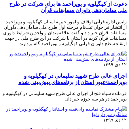
دعوت از کهگیلویه و بویراحمد ها برای شرکت در طرح
ملی سامان‌دهی داوران مسابقات قرآن
رئیس اداره قرآنی اوقاف و امور خیریه استان کهگیلویه و بویراحمد
از انتشار فراخوان ثبت‌نام مرحله اول طرح ملی سامان‌دهی داوران
مسابقات قرآن خبر داد و گفت:علاقه‌مندان و واجدین شرایط داوری
مسابقات قرآن کریم در استان با شرکت در این طرح ملی در جهت
ارتقاء سطح داوران قرآنی کهگیلویه و بویراحمد گام بردارند.
۱۲ دی ۱۳۹۹
اجرای عالی طرح شهید سلیمانی در کهگیلویه و
بویراحمد/عبور استان از برنامه‌‌های پیش‌بینی شده
فرمانده سپاه فتح از اجرای عالی طرح شهید سلیمانی در کهگیلویه و
بویراحمد در هر سه حوزه خبر داد.
۱۲ دی ۱۳۹۹