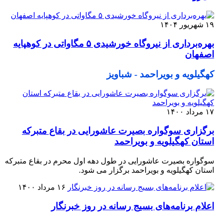
۱۹ شهریور ۱۴۰۴
بهره‌برداری از نیروگاه خورشیدی ۵ مگاواتی در کوهپایه
اصفهان
کهگیلویه و بویراحمد - شباویز
۱۷ مرداد ۱۴۰۰
برگزاری سوگواره بصیرت عاشورایی در بقاع متبرکه
استان کهگیلویه و بویراحمد
سوگواره بصیرت عاشورایی در طول دهه اول محرم در بقاع متبرکه
استان کهگیلویه و بویراحمد برگزار می شود.
۱۶ مرداد ۱۴۰۰
اعلام برنامه‌های بسیج رسانه در روز خبرنگار