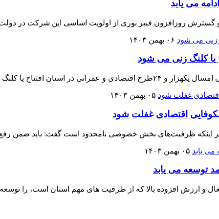
امه می یابد
 گسترش روزافزون فیبر نوری از اولویت اساسی این شرکت در دولت چه
۰۶ بهمن ۱۴۰۳
 افتتاح یا کلنگ زنی خواهد شد.
۰۵ بهمن ۱۴۰۳
کوفایی اقتصادی غفلت شود
اکید بر اینکه ظرفیت‌های بخش خصوصی نامحدود است گفت: باید ضمن رف
۰۵ بهمن ۱۴۰۳
د توسعه می یابد
غال و ارزش افزوده بالا که از ظرفیت های مهم استان است، را توسعه