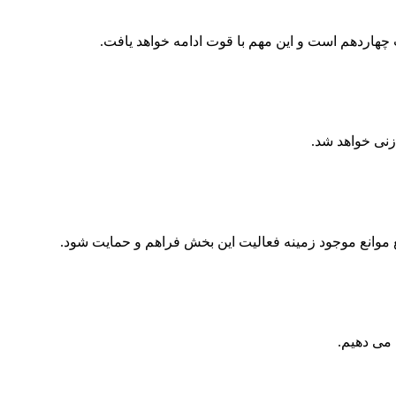
اردهم است و این مهم با قوت ادامه‌ خواهد یافت.
ع موانع موجود زمینه فعالیت این بخش فراهم و حمایت شود.
 می دهیم.