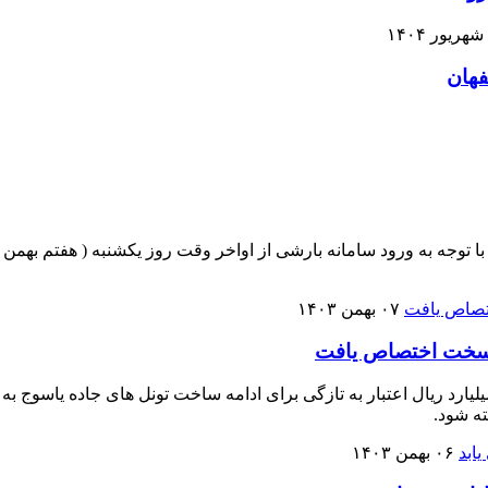
 توجه به ورود سامانه بارشی از اواخر وقت روز یکشنبه ( هفتم بهمن م
۰۷ بهمن ۱۴۰۳
رست اداره کل راه و شهرسازی کهگیلویه و بویراحمد گفت:۳۰۰ میلیارد ریال اعتبار به تازگی برای اد
ته شود.
۰۶ بهمن ۱۴۰۳