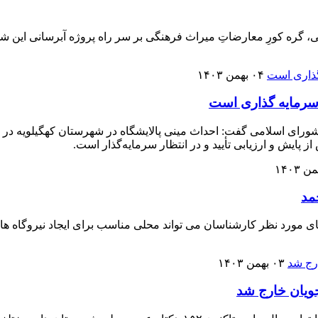
، گره کورِ معارضاتِ میراث فرهنگی بر سر راه پروژه آبرسانی این شهرس
۰۴ بهمن ۱۴۰۳
 سرمایه گذاری است
پایش و ارزیابی تأیید و در انتظار سرمایه‌گذار است.
حمد
ای مورد نظر کارشناسان می تواند محلی مناسب برای ایجاد نیروگاه های 
۰۳ بهمن ۱۴۰۳