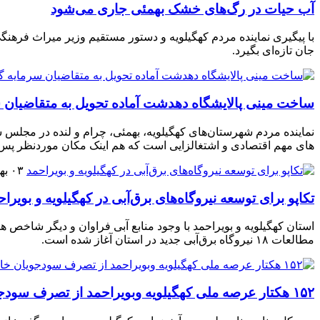
آب حیات در رگ‌های خشک بهمئی جاری می‌شود
با پیگیری نماینده مردم کهگیلویه و دستور مستقیم وزیر میراث فرهنگی
جان تازه‌ای بگیرد.
ساخت مینی پالایشگاه دهدشت آماده تحویل به متقاضیان
های مهم اقتصادی و اشتغالزایی است که هم اینک مکان موردنظر پس از 
۰۳ بهمن ۱۴۰۳
تکاپو برای توسعه نیروگاه‌های برق‌آبی در کهگیلویه و بویرا
استان کهگیلویه و بویراحمد با وجود منابع آبی فراوان و دیگر شاخص ه
مطالعات ۱۸ نیروگاه برق‌آبی جدید در استان آغاز شده‌ است.
۱۵۲ هکتار عرصه ملی کهگیلویه وبویراحمد از تصرف سودجویان خارج شد